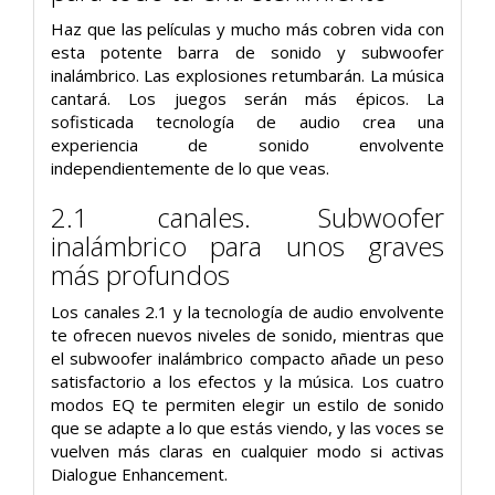
Haz que las películas y mucho más cobren vida con
esta potente barra de sonido y subwoofer
inalámbrico. Las explosiones retumbarán. La música
cantará. Los juegos serán más épicos. La
sofisticada tecnología de audio crea una
experiencia de sonido envolvente
independientemente de lo que veas.
2.1 canales. Subwoofer
inalámbrico para unos graves
más profundos
Los canales 2.1 y la tecnología de audio envolvente
te ofrecen nuevos niveles de sonido, mientras que
el subwoofer inalámbrico compacto añade un peso
satisfactorio a los efectos y la música. Los cuatro
modos EQ te permiten elegir un estilo de sonido
que se adapte a lo que estás viendo, y las voces se
vuelven más claras en cualquier modo si activas
Dialogue Enhancement.