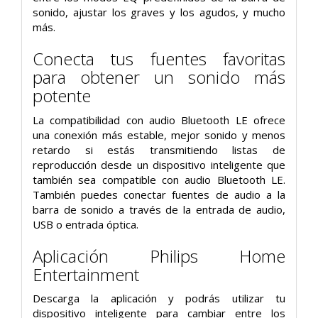
sonido, ajustar los graves y los agudos, y mucho
más.
Conecta tus fuentes favoritas
para obtener un sonido más
potente
La compatibilidad con audio Bluetooth LE ofrece
una conexión más estable, mejor sonido y menos
retardo si estás transmitiendo listas de
reproducción desde un dispositivo inteligente que
también sea compatible con audio Bluetooth LE.
También puedes conectar fuentes de audio a la
barra de sonido a través de la entrada de audio,
USB o entrada óptica.
Aplicación Philips Home
Entertainment
Descarga la aplicación y podrás utilizar tu
dispositivo inteligente para cambiar entre los