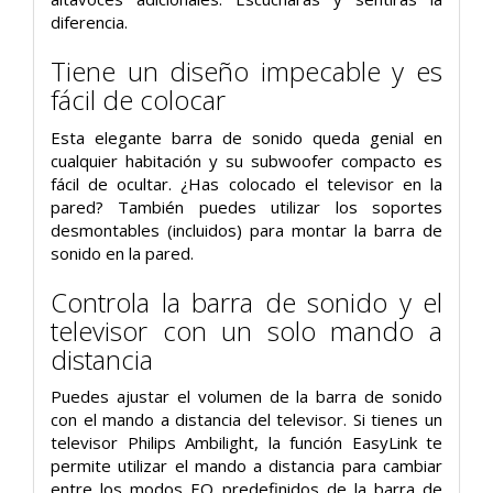
diferencia.
Tiene un diseño impecable y es
fácil de colocar
Esta elegante barra de sonido queda genial en
cualquier habitación y su subwoofer compacto es
fácil de ocultar. ¿Has colocado el televisor en la
pared? También puedes utilizar los soportes
desmontables (incluidos) para montar la barra de
sonido en la pared.
Controla la barra de sonido y el
televisor con un solo mando a
distancia
Puedes ajustar el volumen de la barra de sonido
con el mando a distancia del televisor. Si tienes un
televisor Philips Ambilight, la función EasyLink te
permite utilizar el mando a distancia para cambiar
entre los modos EQ predefinidos de la barra de