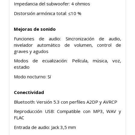
Impedancia del subwoofer: 4 ohmios
Distorsión armónica total: ≤10 %
Mejoras de sonido
Funciones de audio: Sincronización de audio,
nivelador automático de volumen, control de
graves y agudos
Modos de ecualización: Película, música, voz,
estadio
Modo nocturno: Sí
Conectividad
Bluetooth: Versión 5.3 con perfiles A2DP y AVRCP
Reproducción USB: Compatible con MP3, WAV y
FLAC
Entrada de audio: Jack 3,5 mm