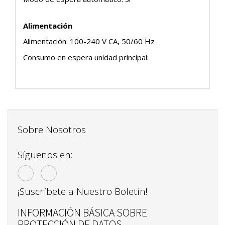
Alimentación
Alimentación: 100-240 V CA, 50/60 Hz
Consumo en espera unidad principal:
Sobre Nosotros
Síguenos en:
¡Suscríbete a Nuestro Boletín!
INFORMACIÓN BÁSICA SOBRE
PROTECCIÓN DE DATOS