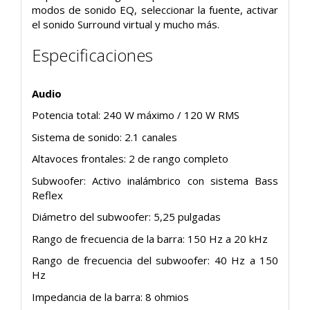
modos de sonido EQ, seleccionar la fuente, activar
el sonido Surround virtual y mucho más.
Especificaciones
Audio
Potencia total: 240 W máximo / 120 W RMS
Sistema de sonido: 2.1 canales
Altavoces frontales: 2 de rango completo
Subwoofer: Activo inalámbrico con sistema Bass
Reflex
Diámetro del subwoofer: 5,25 pulgadas
Rango de frecuencia de la barra: 150 Hz a 20 kHz
Rango de frecuencia del subwoofer: 40 Hz a 150
Hz
Impedancia de la barra: 8 ohmios