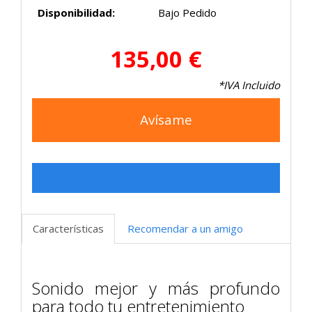
Disponibilidad:
Bajo Pedido
135,00 €
*IVA Incluido
Avísame
Características
Recomendar a un amigo
Sonido mejor y más profundo
para todo tu entretenimiento