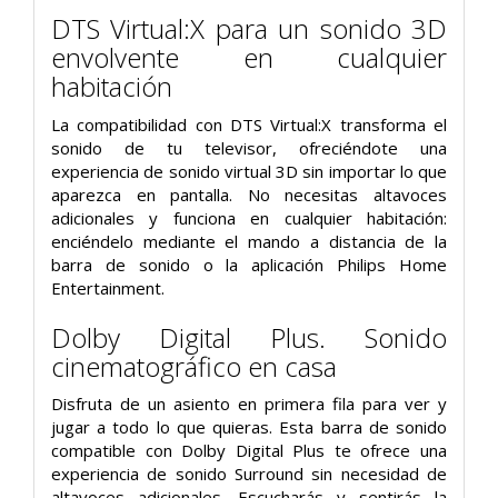
DTS Virtual:X para un sonido 3D
envolvente en cualquier
habitación
La compatibilidad con DTS Virtual:X transforma el
sonido de tu televisor, ofreciéndote una
experiencia de sonido virtual 3D sin importar lo que
aparezca en pantalla. No necesitas altavoces
adicionales y funciona en cualquier habitación:
enciéndelo mediante el mando a distancia de la
barra de sonido o la aplicación Philips Home
Entertainment.
Dolby Digital Plus. Sonido
cinematográfico en casa
Disfruta de un asiento en primera fila para ver y
jugar a todo lo que quieras. Esta barra de sonido
compatible con Dolby Digital Plus te ofrece una
experiencia de sonido Surround sin necesidad de
altavoces adicionales. Escucharás y sentirás la