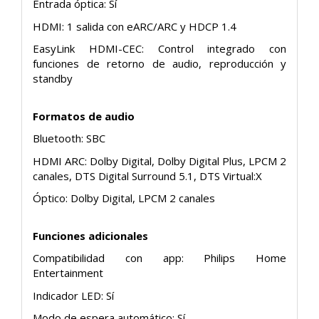
Entrada óptica: Sí
HDMI: 1 salida con eARC/ARC y HDCP 1.4
EasyLink HDMI-CEC: Control integrado con
funciones de retorno de audio, reproducción y
standby
Formatos de audio
Bluetooth: SBC
HDMI ARC: Dolby Digital, Dolby Digital Plus, LPCM 2
canales, DTS Digital Surround 5.1, DTS Virtual:X
Óptico: Dolby Digital, LPCM 2 canales
Funciones adicionales
Compatibilidad con app: Philips Home
Entertainment
Indicador LED: Sí
Modo de espera automático: Sí