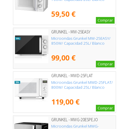
59,50 €
Comprar
GRUNKEL - MW-25EASY
Microondas Grunkel MW-25EASY/
850W/ Capacidad 25L/ Blanco
99,00 €
Comprar
GRUNKEL - MWD-25FLAT
Microondas Grunkel MWD-25FLAT/
800W/ Capacidad 25L/ Blanco
119,00 €
Comprar
GRUNKEL - MWG-20ESPEJO
Microondas Grunkel MWG-