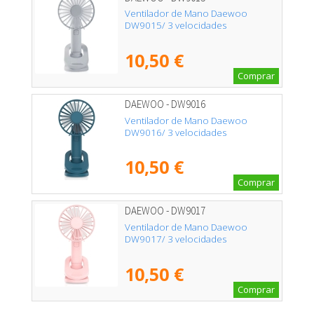
Ventilador de Mano Daewoo
DW9015/ 3 velocidades
10,50 €
Comprar
DAEWOO - DW9016
Ventilador de Mano Daewoo
DW9016/ 3 velocidades
10,50 €
Comprar
DAEWOO - DW9017
Ventilador de Mano Daewoo
DW9017/ 3 velocidades
10,50 €
Comprar