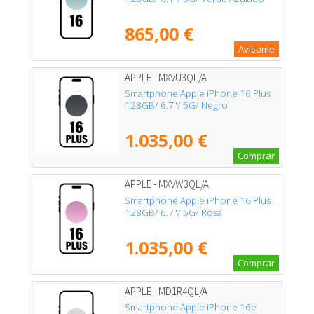
865,00 €
Avísame
APPLE - MXVU3QL/A
Smartphone Apple iPhone 16 Plus
128GB/ 6.7"/ 5G/ Negro
1.035,00 €
Comprar
APPLE - MXVW3QL/A
Smartphone Apple iPhone 16 Plus
128GB/ 6.7"/ 5G/ Rosa
1.035,00 €
Comprar
APPLE - MD1R4QL/A
Smartphone Apple iPhone 16e