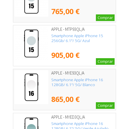
765,00 €
Comprar
APPLE - MTP93QL/A
Smartphone Apple iPhone 15
256Gb/ 6.1"/ 5G/ Azul
905,00 €
Comprar
APPLE - MYE93QL/A
Smartphone Apple iPhone 16
128GB/ 6.1"/ 5G/ Blanco
865,00 €
Comprar
APPLE - MYED3QL/A
Smartphone Apple iPhone 16
128GB/ 6.1"/ 5G/ Verde Azulado