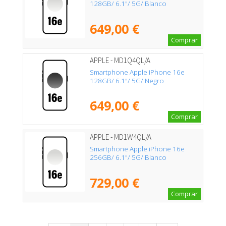
128GB/ 6.1"/ 5G/ Blanco
649,00 €
Comprar
APPLE - MD1Q4QL/A
Smartphone Apple iPhone 16e
128GB/ 6.1"/ 5G/ Negro
649,00 €
Comprar
APPLE - MD1W4QL/A
Smartphone Apple iPhone 16e
256GB/ 6.1"/ 5G/ Blanco
729,00 €
Comprar