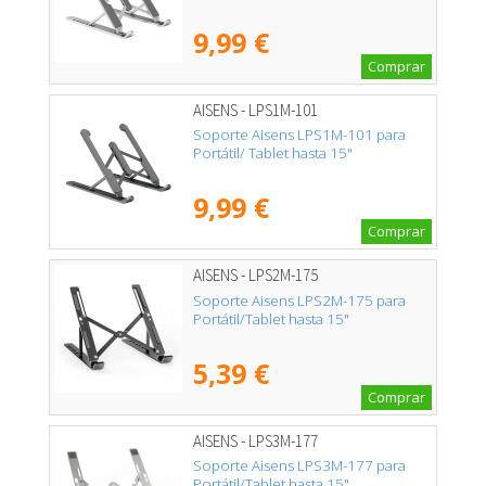
9,99 €
Comprar
AISENS - LPS1M-101
Soporte Aisens LPS1M-101 para
Portátil/ Tablet hasta 15"
9,99 €
Comprar
AISENS - LPS2M-175
Soporte Aisens LPS2M-175 para
Portátil/Tablet hasta 15"
5,39 €
Comprar
AISENS - LPS3M-177
Soporte Aisens LPS3M-177 para
Portátil/Tablet hasta 15"