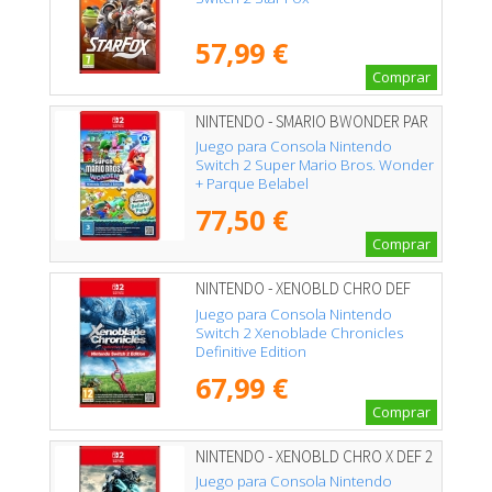
57,99 €
Comprar
NINTENDO - SMARIO BWONDER PAR
Juego para Consola Nintendo
Switch 2 Super Mario Bros. Wonder
+ Parque Belabel
77,50 €
Comprar
NINTENDO - XENOBLD CHRO DEF
Juego para Consola Nintendo
Switch 2 Xenoblade Chronicles
Definitive Edition
67,99 €
Comprar
NINTENDO - XENOBLD CHRO X DEF 2
Juego para Consola Nintendo