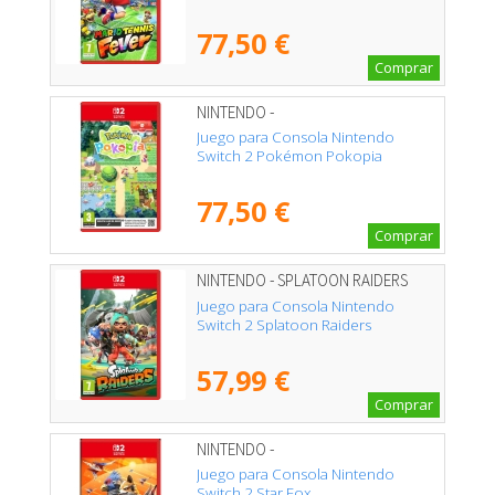
77,50 €
Comprar
NINTENDO -
Juego para Consola Nintendo
Switch 2 Pokémon Pokopia
77,50 €
Comprar
NINTENDO - SPLATOON RAIDERS
Juego para Consola Nintendo
Switch 2 Splatoon Raiders
57,99 €
Comprar
NINTENDO -
Juego para Consola Nintendo
Switch 2 Star Fox