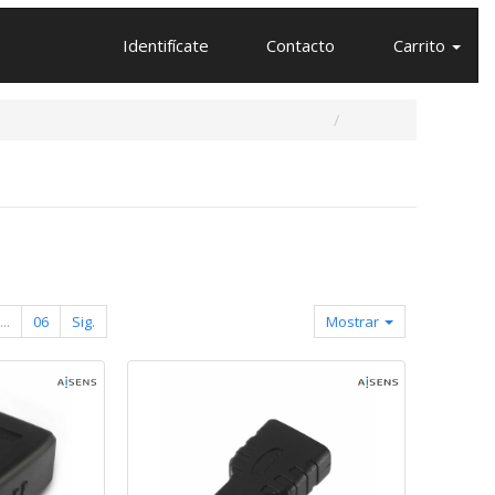
Identifícate
Contacto
Carrito
...
06
Sig.
Mostrar