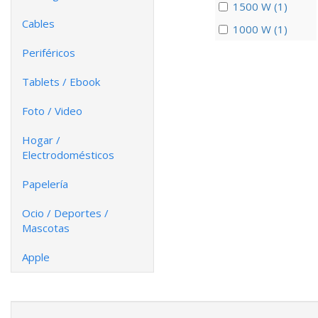
1500 W (1)
Cables
1000 W (1)
Periféricos
Tablets / Ebook
Foto / Video
Hogar /
Electrodomésticos
Papelería
Ocio / Deportes /
Mascotas
Apple