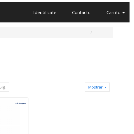
Identifícate
Contacto
Carrito
Sig.
Mostrar