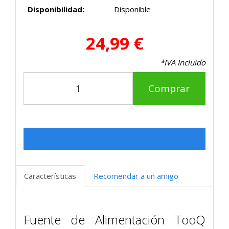
Disponibilidad:
Disponible
24,99 €
*IVA Incluido
Comprar
Características
Recomendar a un amigo
Fuente de Alimentación TooQ