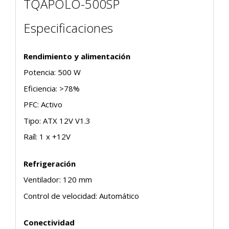
TQAPOLO-500SP
Especificaciones
Rendimiento y alimentación
Potencia: 500 W
Eficiencia: >78%
PFC: Activo
Tipo: ATX 12V V1.3
Raíl: 1 x +12V
Refrigeración
Ventilador: 120 mm
Control de velocidad: Automático
Conectividad