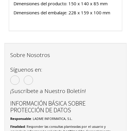
Dimensiones del producto: 150 x 140 x 85 mm
Dimensiones del embalaje: 228 x 159 x 100 mm
Sobre Nosotros
Síguenos en:
¡Suscríbete a Nuestro Boletín!
INFORMACIÓN BÁSICA SOBRE
PROTECCIÓN DE DATOS
Responsable
: LADME INFORMATICA, S.L.
Finalidad
: Responder las consultas planteadas por el usuario y