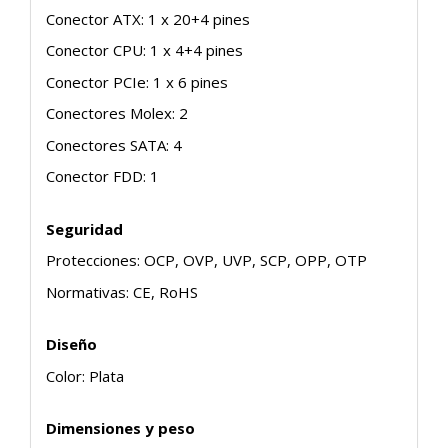
Conector ATX: 1 x 20+4 pines
Conector CPU: 1 x 4+4 pines
Conector PCIe: 1 x 6 pines
Conectores Molex: 2
Conectores SATA: 4
Conector FDD: 1
Seguridad
Protecciones: OCP, OVP, UVP, SCP, OPP, OTP
Normativas: CE, RoHS
Diseño
Color: Plata
Dimensiones y peso