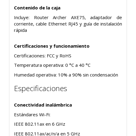
Contenido de la caja
Incluye: Router Archer AXE75, adaptador de
corriente, cable Ethernet RJ45 y guía de instalación
rápida
Certificaciones y funcionamiento
Certificaciones: FCC y RoHS
Temperatura operativa: 0 °C a 40 °C
Humedad operativa: 10% a 90% sin condensación
Especificaciones
Conectividad inalámbrica
Estándares Wi-Fi:
IEEE 802.11ax en 6 GHz
IEEE 802.11ax/ac/n/a en 5 GHz