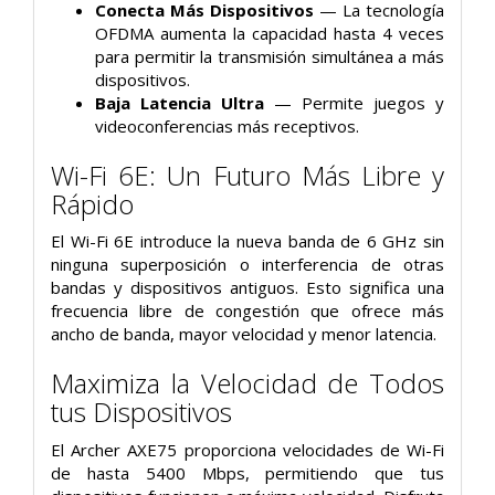
Conecta Más Dispositivos
— La tecnología
OFDMA aumenta la capacidad hasta 4 veces
para permitir la transmisión simultánea a más
dispositivos.
Baja Latencia Ultra
— Permite juegos y
videoconferencias más receptivos.
Wi-Fi 6E: Un Futuro Más Libre y
Rápido
El Wi-Fi 6E introduce la nueva banda de 6 GHz sin
ninguna superposición o interferencia de otras
bandas y dispositivos antiguos. Esto significa una
frecuencia libre de congestión que ofrece más
ancho de banda, mayor velocidad y menor latencia.
Maximiza la Velocidad de Todos
tus Dispositivos
El Archer AXE75 proporciona velocidades de Wi-Fi
de hasta 5400 Mbps, permitiendo que tus