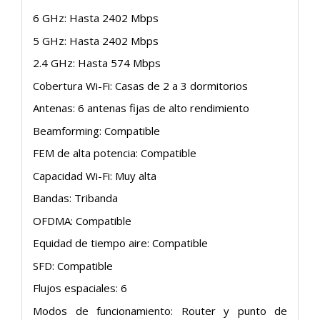
6 GHz: Hasta 2402 Mbps
5 GHz: Hasta 2402 Mbps
2.4 GHz: Hasta 574 Mbps
Cobertura Wi-Fi: Casas de 2 a 3 dormitorios
Antenas: 6 antenas fijas de alto rendimiento
Beamforming: Compatible
FEM de alta potencia: Compatible
Capacidad Wi-Fi: Muy alta
Bandas: Tribanda
OFDMA: Compatible
Equidad de tiempo aire: Compatible
SFD: Compatible
Flujos espaciales: 6
Modos de funcionamiento: Router y punto de