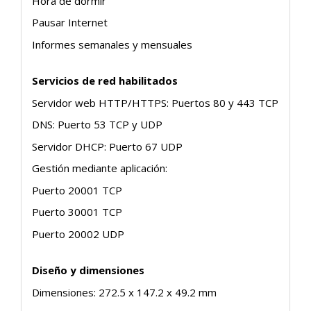
Hora de dormir
Pausar Internet
Informes semanales y mensuales
Servicios de red habilitados
Servidor web HTTP/HTTPS: Puertos 80 y 443 TCP
DNS: Puerto 53 TCP y UDP
Servidor DHCP: Puerto 67 UDP
Gestión mediante aplicación:
Puerto 20001 TCP
Puerto 30001 TCP
Puerto 20002 UDP
Diseño y dimensiones
Dimensiones: 272.5 x 147.2 x 49.2 mm