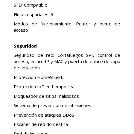
SFD: Compatible
Flujos espaciales: 6
Modos de funcionamiento: Router y punto de
acceso
Seguridad
Seguridad de red: Cortafuegos SPI, control de
acceso, enlace IP y MAC y puerta de enlace de capa
de aplicación
Protección HomeShield:
Protección IoT en tiempo real
Bloqueador de sitios maliciosos
Sistema de prevención de intrusiones
Prevención de ataques DDoS
Escáner de red doméstica
Red de invitados: