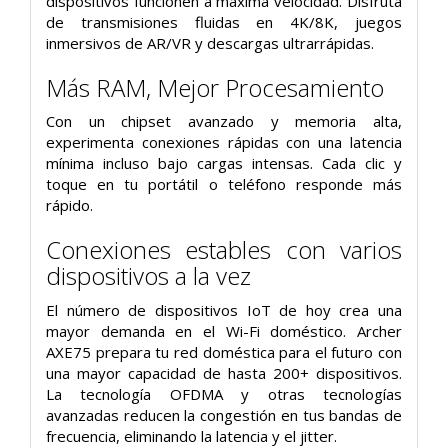
dispositivos funcionen a máxima velocidad. Disfruta
de transmisiones fluidas en 4K/8K, juegos
inmersivos de AR/VR y descargas ultrarrápidas.
Más RAM, Mejor Procesamiento
Con un chipset avanzado y memoria alta,
experimenta conexiones rápidas con una latencia
mínima incluso bajo cargas intensas. Cada clic y
toque en tu portátil o teléfono responde más
rápido.
Conexiones estables con varios
dispositivos a la vez
El número de dispositivos IoT de hoy crea una
mayor demanda en el Wi-Fi doméstico. Archer
AXE75 prepara tu red doméstica para el futuro con
una mayor capacidad de hasta 200+ dispositivos.
La tecnología OFDMA y otras tecnologías
avanzadas reducen la congestión en tus bandas de
frecuencia, eliminando la latencia y el jitter.