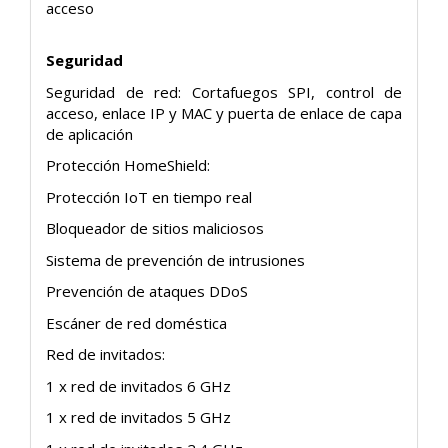
acceso
Seguridad
Seguridad de red: Cortafuegos SPI, control de
acceso, enlace IP y MAC y puerta de enlace de capa
de aplicación
Protección HomeShield:
Protección IoT en tiempo real
Bloqueador de sitios maliciosos
Sistema de prevención de intrusiones
Prevención de ataques DDoS
Escáner de red doméstica
Red de invitados:
1 x red de invitados 6 GHz
1 x red de invitados 5 GHz