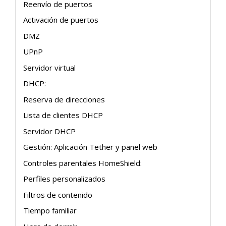
Reenvío de puertos
Activación de puertos
DMZ
UPnP
Servidor virtual
DHCP:
Reserva de direcciones
Lista de clientes DHCP
Servidor DHCP
Gestión: Aplicación Tether y panel web
Controles parentales HomeShield:
Perfiles personalizados
Filtros de contenido
Tiempo familiar