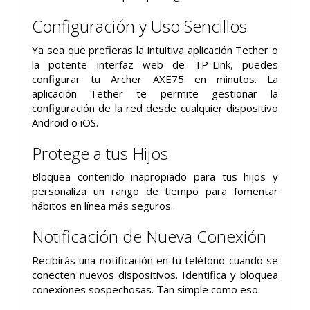
Configuración y Uso Sencillos
Ya sea que prefieras la intuitiva aplicación Tether o
la potente interfaz web de TP-Link, puedes
configurar tu Archer AXE75 en minutos. La
aplicación Tether te permite gestionar la
configuración de la red desde cualquier dispositivo
Android o iOS.
Protege a tus Hijos
Bloquea contenido inapropiado para tus hijos y
personaliza un rango de tiempo para fomentar
hábitos en línea más seguros.
Notificación de Nueva Conexión
Recibirás una notificación en tu teléfono cuando se
conecten nuevos dispositivos. Identifica y bloquea
conexiones sospechosas. Tan simple como eso.