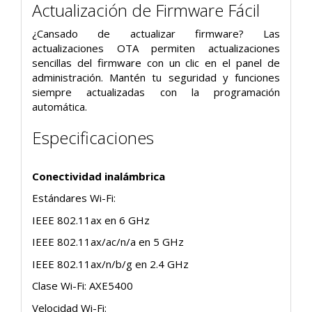
Actualización de Firmware Fácil
¿Cansado de actualizar firmware? Las
actualizaciones OTA permiten actualizaciones
sencillas del firmware con un clic en el panel de
administración. Mantén tu seguridad y funciones
siempre actualizadas con la programación
automática.
Especificaciones
Conectividad inalámbrica
Estándares Wi-Fi:
IEEE 802.11ax en 6 GHz
IEEE 802.11ax/ac/n/a en 5 GHz
IEEE 802.11ax/n/b/g en 2.4 GHz
Clase Wi-Fi: AXE5400
Velocidad Wi-Fi: