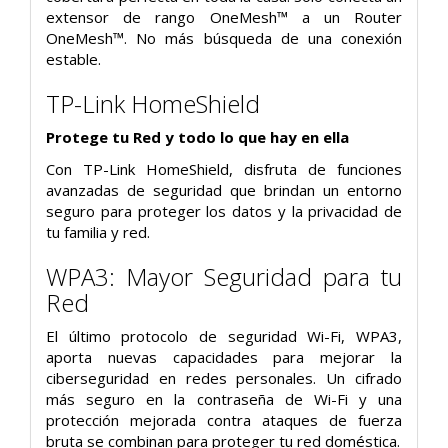
extensor de rango OneMesh™ a un Router
OneMesh™. No más búsqueda de una conexión
estable.
TP-Link HomeShield
Protege tu Red y todo lo que hay en ella
Con TP-Link HomeShield, disfruta de funciones
avanzadas de seguridad que brindan un entorno
seguro para proteger los datos y la privacidad de
tu familia y red.
WPA3: Mayor Seguridad para tu
Red
El último protocolo de seguridad Wi-Fi, WPA3,
aporta nuevas capacidades para mejorar la
ciberseguridad en redes personales. Un cifrado
más seguro en la contraseña de Wi-Fi y una
protección mejorada contra ataques de fuerza
bruta se combinan para proteger tu red doméstica.