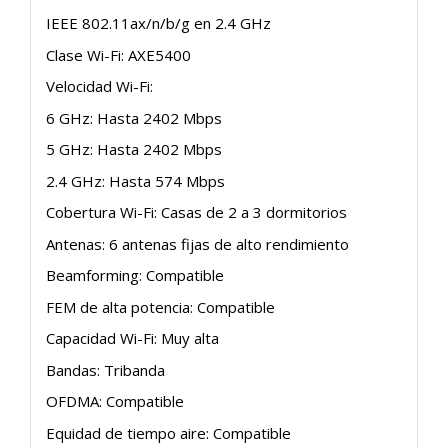
IEEE 802.11ax/n/b/g en 2.4 GHz
Clase Wi-Fi: AXE5400
Velocidad Wi-Fi:
6 GHz: Hasta 2402 Mbps
5 GHz: Hasta 2402 Mbps
2.4 GHz: Hasta 574 Mbps
Cobertura Wi-Fi: Casas de 2 a 3 dormitorios
Antenas: 6 antenas fijas de alto rendimiento
Beamforming: Compatible
FEM de alta potencia: Compatible
Capacidad Wi-Fi: Muy alta
Bandas: Tribanda
OFDMA: Compatible
Equidad de tiempo aire: Compatible