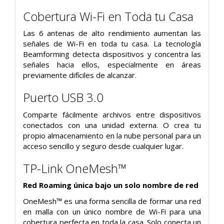
Cobertura Wi-Fi en Toda tu Casa
Las 6 antenas de alto rendimiento aumentan las
señales de Wi-Fi en toda tu casa. La tecnología
Beamforming detecta dispositivos y concentra las
señales hacia ellos, especialmente en áreas
previamente difíciles de alcanzar.
Puerto USB 3.0
Comparte fácilmente archivos entre dispositivos
conectados con una unidad externa. O crea tu
propio almacenamiento en la nube personal para un
acceso sencillo y seguro desde cualquier lugar.
TP-Link OneMesh™
Red Roaming única bajo un solo nombre de red
OneMesh™ es una forma sencilla de formar una red
en malla con un único nombre de Wi-Fi para una
cobertura perfecta en toda la casa. Solo conecta un