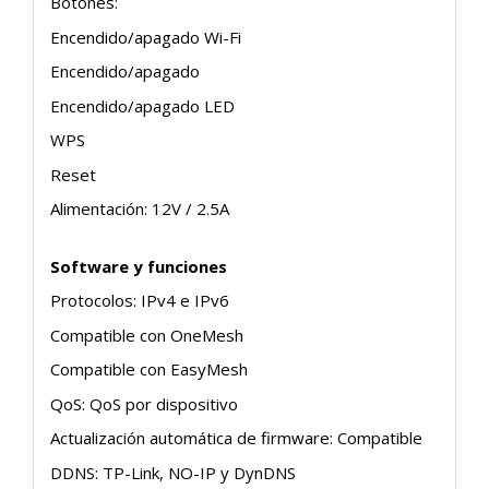
Botones:
Encendido/apagado Wi-Fi
Encendido/apagado
Encendido/apagado LED
WPS
Reset
Alimentación: 12V / 2.5A
Software y funciones
Protocolos: IPv4 e IPv6
Compatible con OneMesh
Compatible con EasyMesh
QoS: QoS por dispositivo
Actualización automática de firmware: Compatible
DDNS: TP-Link, NO-IP y DynDNS