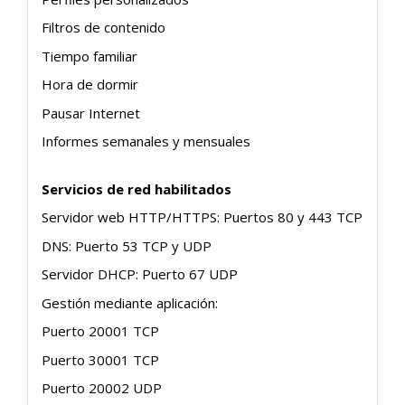
Filtros de contenido
Tiempo familiar
Hora de dormir
Pausar Internet
Informes semanales y mensuales
Servicios de red habilitados
Servidor web HTTP/HTTPS: Puertos 80 y 443 TCP
DNS: Puerto 53 TCP y UDP
Servidor DHCP: Puerto 67 UDP
Gestión mediante aplicación:
Puerto 20001 TCP
Puerto 30001 TCP
Puerto 20002 UDP