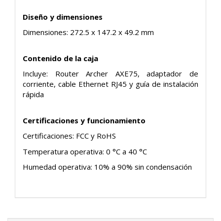
Diseño y dimensiones
Dimensiones: 272.5 x 147.2 x 49.2 mm
Contenido de la caja
Incluye: Router Archer AXE75, adaptador de
corriente, cable Ethernet RJ45 y guía de instalación
rápida
Certificaciones y funcionamiento
Certificaciones: FCC y RoHS
Temperatura operativa: 0 °C a 40 °C
Humedad operativa: 10% a 90% sin condensación