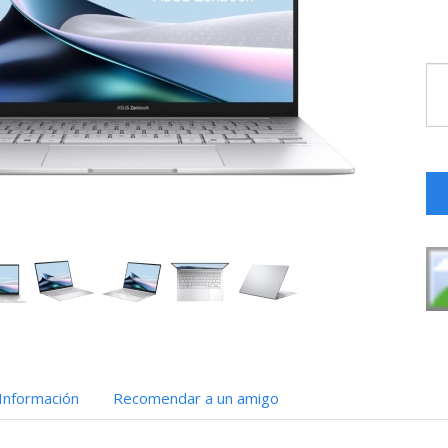
Información
Recomendar a un amigo