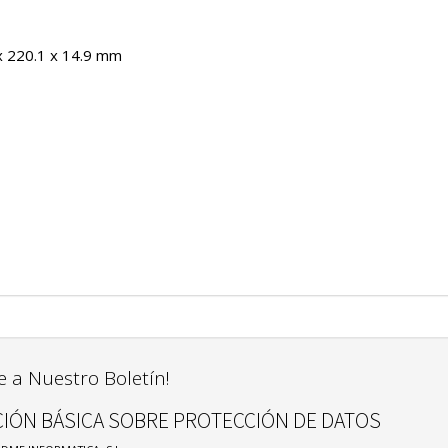
x 220.1 x 14.9 mm
e a Nuestro Boletín!
IÓN BÁSICA SOBRE PROTECCIÓN DE DATOS