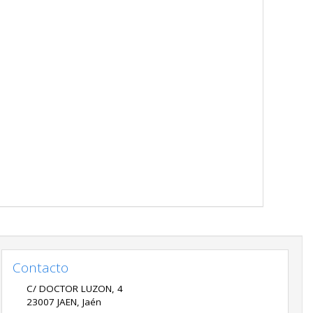
Contacto
C/ DOCTOR LUZON, 4
23007
JAEN
,
Jaén