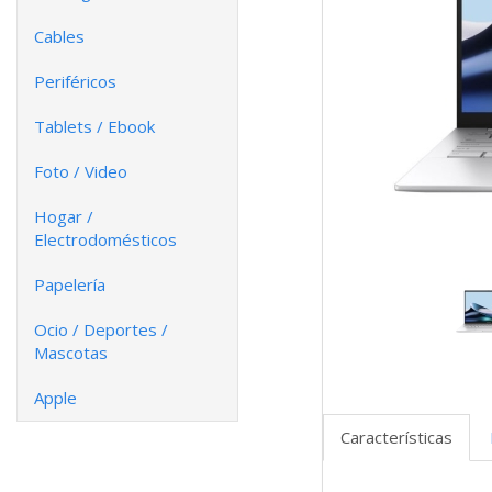
Cables
Periféricos
Tablets / Ebook
Foto / Video
Hogar /
Electrodomésticos
Papelería
Ocio / Deportes /
Mascotas
Apple
Características