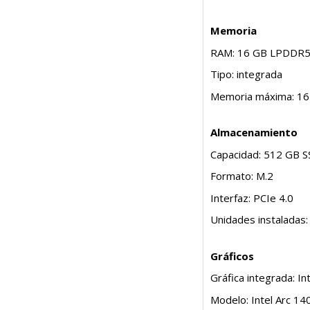
Memoria
RAM: 16 GB LPDDR
Tipo: integrada
Memoria máxima: 16
Almacenamiento
Capacidad: 512 GB 
Formato: M.2
Interfaz: PCIe 4.0
Unidades instaladas:
Gráficos
Gráfica integrada: In
Modelo: Intel Arc 14