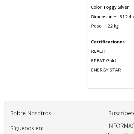
Color: Foggy Silver
Dimensiones: 312.4 
Peso: 1.22 kg
Certificaciones
REACH
EPEAT Gold
ENERGY STAR
Sobre Nosotros
¡Suscríbet
INFORMAC
Síguenos en: