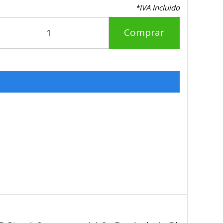
*IVA Incluido
Comprar