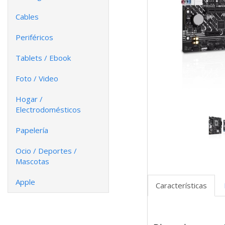
Cables
Periféricos
Tablets / Ebook
Foto / Video
Hogar /
Electrodomésticos
Papelería
Ocio / Deportes /
Mascotas
Apple
Características