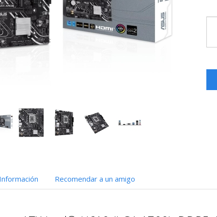
Información
Recomendar a un amigo