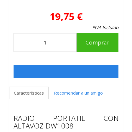
19,75 €
*IVA Incluido
Comprar
Características
Recomendar a un amigo
RADIO PORTATIL CON
ALTAVOZ DW1008