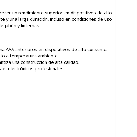
frecer un rendimiento superior en dispositivos de alto
 y una larga duración, incluso en condiciones de uso
 jabón y linternas.
ina AAA anteriores en dispositivos de alto consumo.
to a temperatura ambiente.
tiza una construcción de alta calidad.
os electrónicos profesionales.