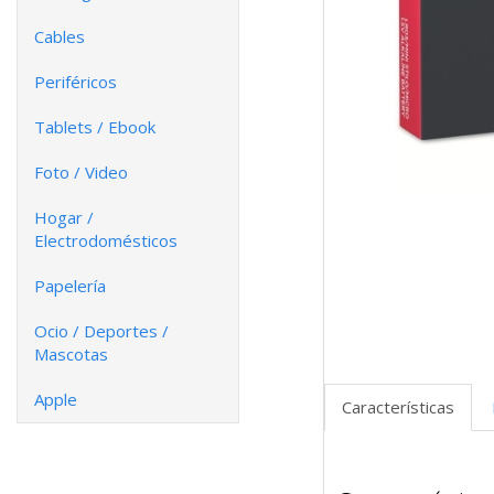
Cables
Periféricos
Tablets / Ebook
Foto / Video
Hogar /
Electrodomésticos
Papelería
Ocio / Deportes /
Mascotas
Apple
Características