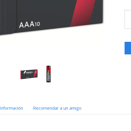
Información
Recomendar a un amigo