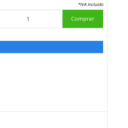
*IVA Incluido
Comprar