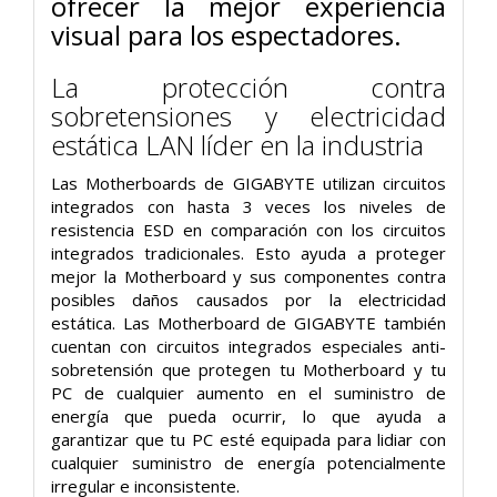
ofrecer la mejor experiencia
visual para los espectadores.
La protección contra
sobretensiones y electricidad
estática LAN líder en la industria
Las Motherboards de GIGABYTE utilizan circuitos
integrados con hasta 3 veces los niveles de
resistencia ESD en comparación con los circuitos
integrados tradicionales. Esto ayuda a proteger
mejor la Motherboard y sus componentes contra
posibles daños causados por la electricidad
estática. Las Motherboard de GIGABYTE también
cuentan con circuitos integrados especiales anti-
sobretensión que protegen tu Motherboard y tu
PC de cualquier aumento en el suministro de
energía que pueda ocurrir, lo que ayuda a
garantizar que tu PC esté equipada para lidiar con
cualquier suministro de energía potencialmente
irregular e inconsistente.