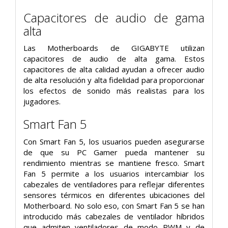
Capacitores de audio de gama
alta
Las Motherboards de GIGABYTE utilizan
capacitores de audio de alta gama. Estos
capacitores de alta calidad ayudan a ofrecer audio
de alta resolución y alta fidelidad para proporcionar
los efectos de sonido más realistas para los
jugadores.
Smart Fan 5
Con Smart Fan 5, los usuarios pueden asegurarse
de que su PC Gamer pueda mantener su
rendimiento mientras se mantiene fresco. Smart
Fan 5 permite a los usuarios intercambiar los
cabezales de ventiladores para reflejar diferentes
sensores térmicos en diferentes ubicaciones del
Motherboard. No solo eso, con Smart Fan 5 se han
introducido más cabezales de ventilador híbridos
que admiten ventiladores de modo PWM y de