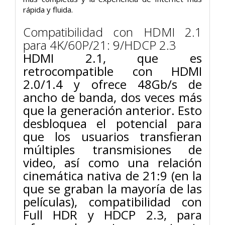
rápida y fluida.
Compatibilidad con HDMI 2.1
para 4K/60P/21: 9/HDCP 2.3
HDMI 2.1, que es
retrocompatible con HDMI
2.0/1.4 y ofrece 48Gb/s de
ancho de banda, dos veces más
que la generación anterior. Esto
desbloquea el potencial para
que los usuarios transfieran
múltiples transmisiones de
video, así como una relación
cinemática nativa de 21:9 (en la
que se graban la mayoría de las
películas), compatibilidad con
Full HDR y HDCP 2.3, para