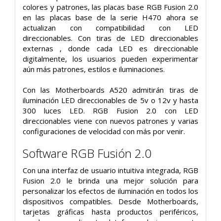
colores y patrones, las placas base RGB Fusion 2.0
en las placas base de la serie H470 ahora se
actualizan con compatibilidad con LED
direccionables. Con tiras de LED direccionables
externas , donde cada LED es direccionable
digitalmente, los usuarios pueden experimentar
aún más patrones, estilos e iluminaciones.
Con las Motherboards A520 admitirán tiras de
iluminación LED direccionables de 5v o 12v y hasta
300 luces LED. RGB Fusion 2.0 con LED
direccionables viene con nuevos patrones y varias
configuraciones de velocidad con más por venir.
Software RGB Fusión 2.0
Con una interfaz de usuario intuitiva integrada, RGB
Fusion 2.0 le brinda una mejor solución para
personalizar los efectos de iluminación en todos los
dispositivos compatibles. Desde Motherboards,
tarjetas gráficas hasta productos periféricos,