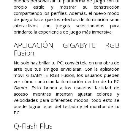
puedes personalizar tu plataforma de juego con tu
propio estilo y mostrar su construcción
compartiendo los perfiles. Además, el nuevo modo
de juego hace que los efectos de iluminación sean
interactivos con juegos seleccionados para
brindarte la experiencia de juego más inmersiva.
APLICACIÓN GIGABYTE RGB
Fusion
No solo haz brillar tu PC, conviértela en una obra de
arte que tus amigos envidiarán. Con la aplicación
móvil GIGABYTE RGB Fusion, los usuarios pueden
ver cómo controlan la iluminación dentro de tu PC
Gamer. Esto brinda a los usuarios facilidad de
acceso mientras intentan ajustar colores y
velocidades para diferentes modos, todo esto se
puede lograr lejos del teclado y el monitor de tu
PC.
Q-Flash Plus