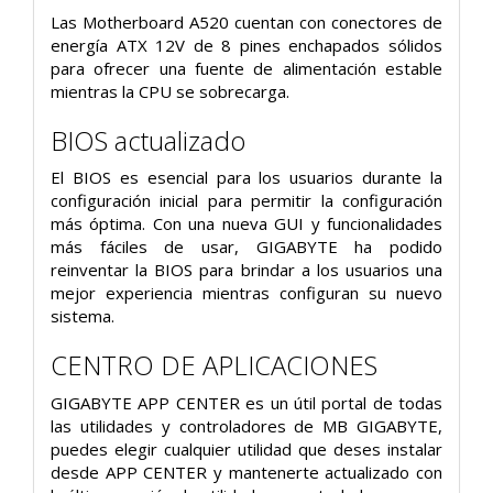
Las Motherboard A520 cuentan con conectores de
energía ATX 12V de 8 pines enchapados sólidos
para ofrecer una fuente de alimentación estable
mientras la CPU se sobrecarga.
BIOS actualizado
El BIOS es esencial para los usuarios durante la
configuración inicial para permitir la configuración
más óptima. Con una nueva GUI y funcionalidades
más fáciles de usar, GIGABYTE ha podido
reinventar la BIOS para brindar a los usuarios una
mejor experiencia mientras configuran su nuevo
sistema.
CENTRO DE APLICACIONES
GIGABYTE APP CENTER es un útil portal de todas
las utilidades y controladores de MB GIGABYTE,
puedes elegir cualquier utilidad que deses instalar
desde APP CENTER y mantenerte actualizado con