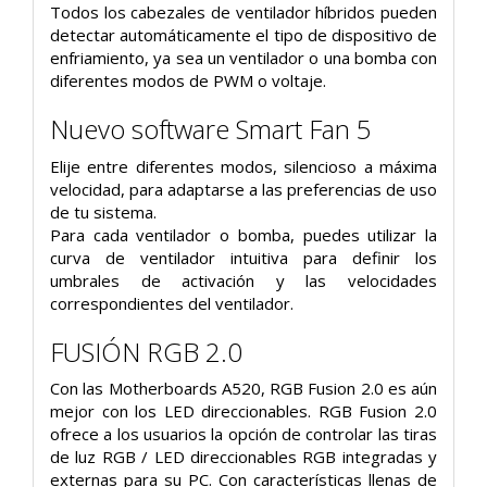
Todos los cabezales de ventilador híbridos pueden
detectar automáticamente el tipo de dispositivo de
enfriamiento, ya sea un ventilador o una bomba con
diferentes modos de PWM o voltaje.
Nuevo software Smart Fan 5
Elije entre diferentes modos, silencioso a máxima
velocidad, para adaptarse a las preferencias de uso
de tu sistema.
Para cada ventilador o bomba, puedes utilizar la
curva de ventilador intuitiva para definir los
umbrales de activación y las velocidades
correspondientes del ventilador.
FUSIÓN RGB 2.0
Con las Motherboards A520, RGB Fusion 2.0 es aún
mejor con los LED direccionables. RGB Fusion 2.0
ofrece a los usuarios la opción de controlar las tiras
de luz RGB / LED direccionables RGB integradas y
externas para su PC. Con características llenas de