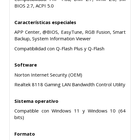
BIOS 2.7, ACPI 5.0
Características especiales
APP Center, @BIOS, EasyTune, RGB Fusion, Smart
Backup, System Information Viewer
Compatibilidad con Q-Flash Plus y Q-Flash
Software
Norton Internet Security (OEM)
Realtek 8118 Gaming LAN Bandwidth Control Utility
Sistema operativo
Compatible con Windows 11 y Windows 10 (64
bits)
Formato