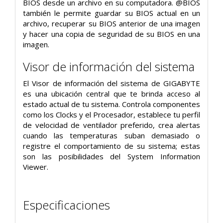
BIOS desde un archivo en su computadora. @BIOS
también le permite guardar su BIOS actual en un
archivo, recuperar su BIOS anterior de una imagen
y hacer una copia de seguridad de su BIOS en una
imagen.
Visor de información del sistema
El Visor de información del sistema de GIGABYTE
es una ubicación central que te brinda acceso al
estado actual de tu sistema. Controla componentes
como los Clocks y el Procesador, establece tu perfil
de velocidad de ventilador preferido, crea alertas
cuando las temperaturas suban demasiado o
registre el comportamiento de su sistema; estas
son las posibilidades del System Information
Viewer.
Especificaciones