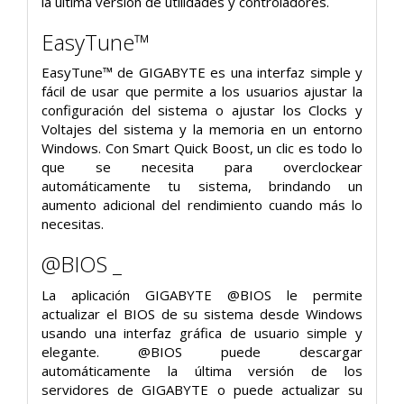
la última versión de utilidades y controladores.
EasyTune™
EasyTune™ de GIGABYTE es una interfaz simple y
fácil de usar que permite a los usuarios ajustar la
configuración del sistema o ajustar los Clocks y
Voltajes del sistema y la memoria en un entorno
Windows. Con Smart Quick Boost, un clic es todo lo
que se necesita para overclockear
automáticamente tu sistema, brindando un
aumento adicional del rendimiento cuando más lo
necesitas.
@BIOS _
La aplicación GIGABYTE @BIOS le permite
actualizar el BIOS de su sistema desde Windows
usando una interfaz gráfica de usuario simple y
elegante. @BIOS puede descargar
automáticamente la última versión de los
servidores de GIGABYTE o puede actualizar su