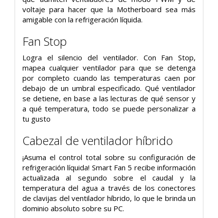
voltaje para hacer que la Motherboard sea más
amigable con la refrigeración líquida.
Fan Stop
Logra el silencio del ventilador. Con Fan Stop,
mapea cualquier ventilador para que se detenga
por completo cuando las temperaturas caen por
debajo de un umbral especificado. Qué ventilador
se detiene, en base a las lecturas de qué sensor y
a qué temperatura, todo se puede personalizar a
tu gusto
Cabezal de ventilador híbrido
¡Asuma el control total sobre su configuración de
refrigeración líquida! Smart Fan 5 recibe información
actualizada al segundo sobre el caudal y la
temperatura del agua a través de los conectores
de clavijas del ventilador híbrido, lo que le brinda un
dominio absoluto sobre su PC.