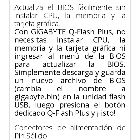
Actualiza el BIOS fácilmente sin
instalar CPU, la memoria y la
tarjeta gráfica.
Con GIGABYTE Q-Flash Plus, no
necesitas instalar CPU, la
memoria y la tarjeta gráfica ni
ingresar al menú de la BIOS
para actualizar la BIOS.
Simplemente descarga y guarda
un nuevo archivo de BIOS
(cambia el nombre a
gigabyte.bin) en la unidad flash
USB, luego presiona el botón
dedicado Q-Flash Plus y ¡listo!
Conectores de alimentación de
Pin Sólido