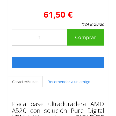
61,50 €
*IVA Incluido
Comprar
Características
Recomendar a un amigo
Placa base ultraduradera AMD
A520 con solución Pure Digital