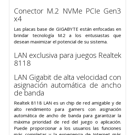
Conector M.2 NVMe PCIe Gen3
x4
Las placas base de GIGABYTE están enfocadas en
brindar tecnología M.2 a los entusiastas que
desean maximizar el potencial de su sistema.
LAN exclusiva para juegos Realtek
8118
LAN Gigabit de alta velocidad con
asignación automática de ancho
de banda
Realtek 8118 LAN es un chip de red amigable y de
alto rendimiento para gamers con asignación
automática de ancho de banda para garantizar la
máxima prioridad de red del juego o aplicación.
Puede proporcionar a los usuarios las funciones
más completas y la experiencia de Internet más