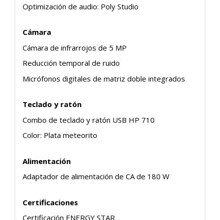
Optimización de audio: Poly Studio
Cámara
Cámara de infrarrojos de 5 MP
Reducción temporal de ruido
Micrófonos digitales de matriz doble integrados
Teclado y ratón
Combo de teclado y ratón USB HP 710
Color: Plata meteorito
Alimentación
Adaptador de alimentación de CA de 180 W
Certificaciones
Certificación ENERGY STAR