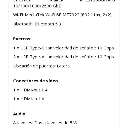
10/100/1000/2500 GbE
Wi-Fi: MediaTek Wi-Fi 6E MT7922 (802.11ax, 2x2)
Bluetooth: Bluetooth 5.3
Puertos
1 x USB Type-C con velocidad de señal de 10 Gbps
2 x USB Type-A con velocidad de señal de 10 Gbps
Ubicación de puertos: Lateral
Conectores de vídeo
1 x HDMI-out 1.4
1 x HDMI-in 1.4
Audio
Altavoces: Dos altavoces de 5 W