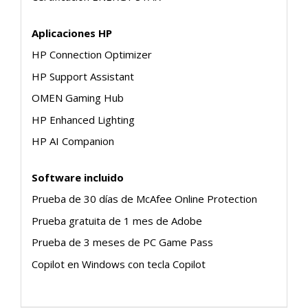
Aplicaciones HP
HP Connection Optimizer
HP Support Assistant
OMEN Gaming Hub
HP Enhanced Lighting
HP AI Companion
Software incluido
Prueba de 30 días de McAfee Online Protection
Prueba gratuita de 1 mes de Adobe
Prueba de 3 meses de PC Game Pass
Copilot en Windows con tecla Copilot