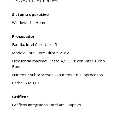
Sistema operativo
Windows 11 Home
Procesador
Familia: Intel Core Ultra 5
Modelo: Intel Core Ultra 5 226V
Frecuencia máxima: Hasta 4,5 GHz con Intel Turbo
Boost
Núcleos / subprocesos: 8 núcleos / 8 subprocesos
Caché: 8 MB L3
Gráficos
Gráficos integrados: Intel Arc Graphics