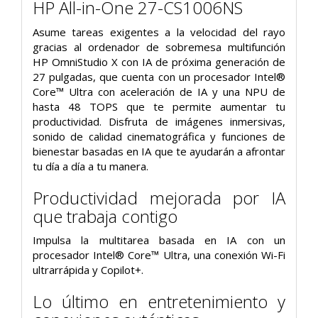
HP All-in-One 27-CS1006NS
Asume tareas exigentes a la velocidad del rayo
gracias al ordenador de sobremesa multifunción
HP OmniStudio X con IA de próxima generación de
27 pulgadas, que cuenta con un procesador Intel®
Core™ Ultra con aceleración de IA y una NPU de
hasta 48 TOPS que te permite aumentar tu
productividad. Disfruta de imágenes inmersivas,
sonido de calidad cinematográfica y funciones de
bienestar basadas en IA que te ayudarán a afrontar
tu día a día a tu manera.
Productividad mejorada por IA
que trabaja contigo
Impulsa la multitarea basada en IA con un
procesador Intel® Core™ Ultra, una conexión Wi-Fi
ultrarrápida y Copilot+.
Lo último en entretenimiento y