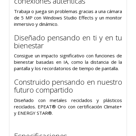
conexiones auténticas
Trabaja o juega sin problemas gracias a una cámara
de 5 MP con Windows Studio Effects y un monitor
inmersivo y dinámico.
Diseñado pensando en ti y en tu
bienestar
Consigue un impacto significativo con funciones de
bienestar basadas en IA, como la distancia de la
pantalla y los recordatorios de tiempo de pantalla.
Construido pensando en nuestro
futuro compartido
Diseñado con metales reciclados y plásticos
reciclados. EPEAT® Oro con certificación Climate+
y ENERGY STAR®.
Especificaciones