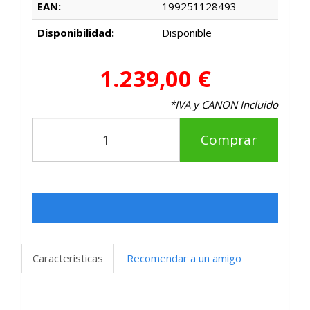
EAN:
199251128493
Disponibilidad:
Disponible
1.239,00 €
*IVA y CANON Incluido
Comprar
Características
Recomendar a un amigo