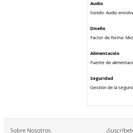
Audio
Sonido: Audio envol
Diseño
Factor de forma: Mi
Alimentación
Fuente de alimentaci
Seguridad
Gestión de la seguri
Sobre Nosotros
¡Suscríbet