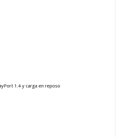
ayPort 1.4 y carga en reposo