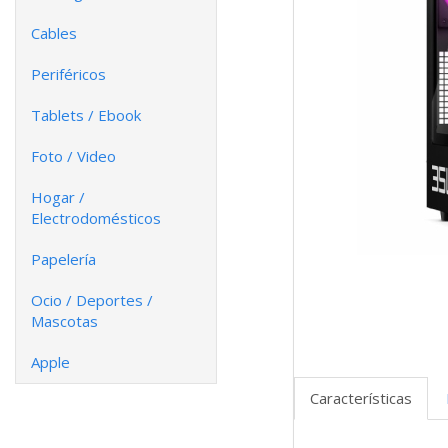
Cables
Periféricos
Tablets / Ebook
Foto / Video
Hogar /
Electrodomésticos
Papelería
Ocio / Deportes /
Mascotas
Apple
Características