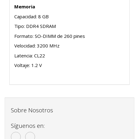
Memoria
Capacidad: 8 GB
Tipo: DDR4 SDRAM
Formato: SO-DIMM de 260 pines
Velocidad: 3200 MHz
Latencia: CL22
Voltaje: 1.2 V
Sobre Nosotros
Síguenos en: