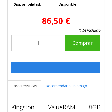
Disponibilidad:
Disponible
86,50 €
*IVA Incluido
Comprar
Características
Recomendar a un amigo
Kingston ValueRAM 8GB