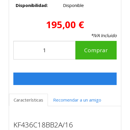
Disponibilidad:
Disponible
195,00 €
*IVA Incluido
Comprar
Características
Recomendar a un amigo
KF436C18BB2A/16