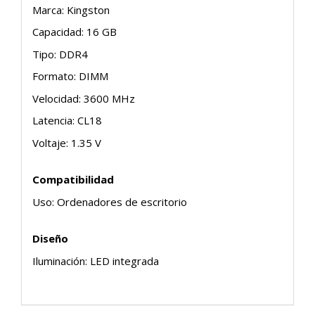
Marca: Kingston
Capacidad: 16 GB
Tipo: DDR4
Formato: DIMM
Velocidad: 3600 MHz
Latencia: CL18
Voltaje: 1.35 V
Compatibilidad
Uso: Ordenadores de escritorio
Diseño
Iluminación: LED integrada