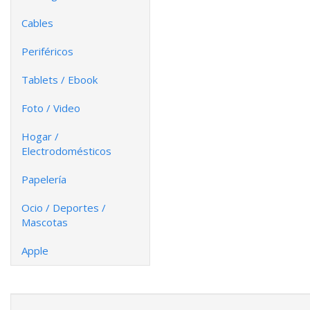
Cables
Periféricos
Tablets / Ebook
Foto / Video
Hogar /
Electrodomésticos
Papelería
Ocio / Deportes /
Mascotas
Apple