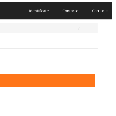
Identifícate
Contacto
Carrito