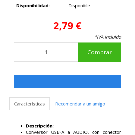
Disponibilidad:
Disponible
2,79 €
*IVA Incluido
Comprar
Características
Recomendar a un amigo
Descripción:
Conversor USB-A a AUDIO, con conector