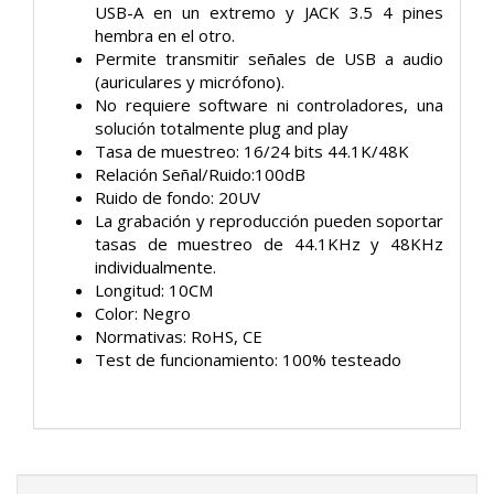
USB-A en un extremo y JACK 3.5 4 pines
hembra en el otro.
Permite transmitir señales de USB a audio
(auriculares y micrófono).
No requiere software ni controladores, una
solución totalmente plug and play
Tasa de muestreo: 16/24 bits 44.1K/48K
Relación Señal/Ruido:100dB
Ruido de fondo: 20UV
La grabación y reproducción pueden soportar
tasas de muestreo de 44.1KHz y 48KHz
individualmente.
Longitud: 10CM
Color: Negro
Normativas: RoHS, CE
Test de funcionamiento: 100% testeado