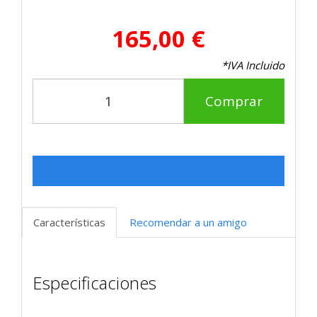
165,00 €
*IVA Incluido
Comprar
Características
Recomendar a un amigo
Especificaciones