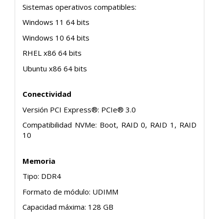
Sistemas operativos compatibles:
Windows 11 64 bits
Windows 10 64 bits
RHEL x86 64 bits
Ubuntu x86 64 bits
Conectividad
Versión PCI Express®: PCIe® 3.0
Compatibilidad NVMe: Boot, RAID 0, RAID 1, RAID
10
Memoria
Tipo: DDR4
Formato de módulo: UDIMM
Capacidad máxima: 128 GB