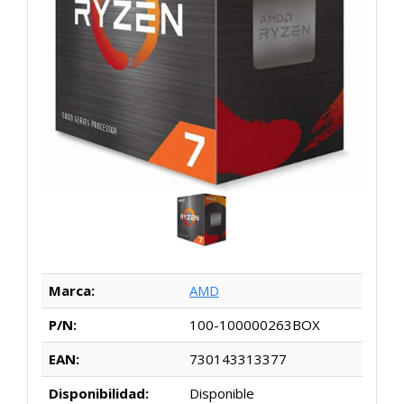
Marca:
AMD
P/N:
100-100000263BOX
EAN:
730143313377
Disponibilidad:
Disponible