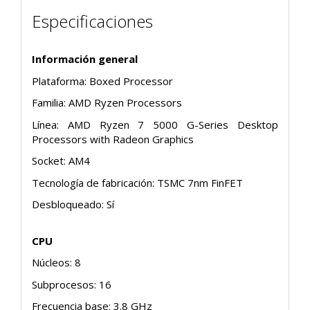
Especificaciones
Información general
Plataforma: Boxed Processor
Familia: AMD Ryzen Processors
Línea: AMD Ryzen 7 5000 G-Series Desktop
Processors with Radeon Graphics
Socket: AM4
Tecnología de fabricación: TSMC 7nm FinFET
Desbloqueado: Sí
CPU
Núcleos: 8
Subprocesos: 16
Frecuencia base: 3.8 GHz