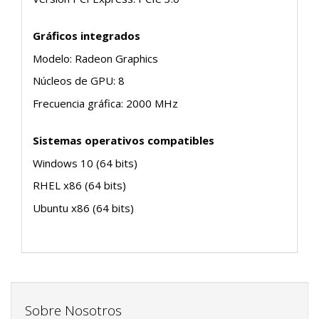
Gráficos integrados
Modelo: Radeon Graphics
Núcleos de GPU: 8
Frecuencia gráfica: 2000 MHz
Sistemas operativos compatibles
Windows 10 (64 bits)
RHEL x86 (64 bits)
Ubuntu x86 (64 bits)
Sobre Nosotros