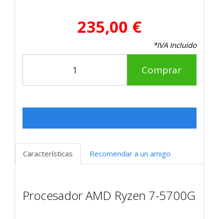
235,00 €
*IVA Incluido
Comprar
Características
Recomendar a un amigo
Procesador AMD Ryzen 7-5700G