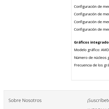
Configuración de me
Configuración de me
Configuración de me
Configuración de me
Gráficos integrado
Modelo gráfico: AMD
Número de núcleos g
Frecuencia de los gr
Sobre Nosotros
¡Suscríbet