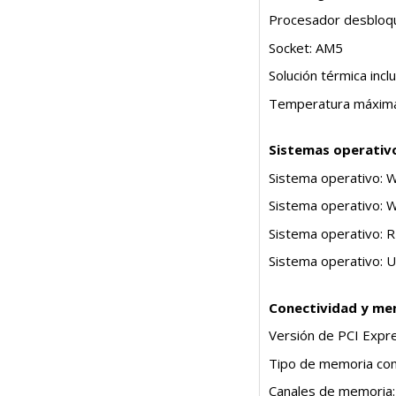
Procesador desbloqu
Socket: AM5
Solución térmica inc
Temperatura máxima
Sistemas operativ
Sistema operativo: 
Sistema operativo: 
Sistema operativo: 
Sistema operativo: U
Conectividad y me
Versión de PCI Expre
Tipo de memoria co
Canales de memoria: