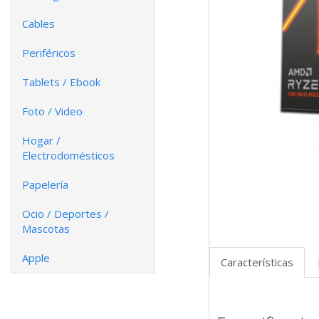
Cables
Periféricos
Tablets / Ebook
Foto / Video
Hogar /
Electrodomésticos
Papelería
Ocio / Deportes /
Mascotas
Apple
Características