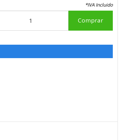
*IVA Incluido
Comprar