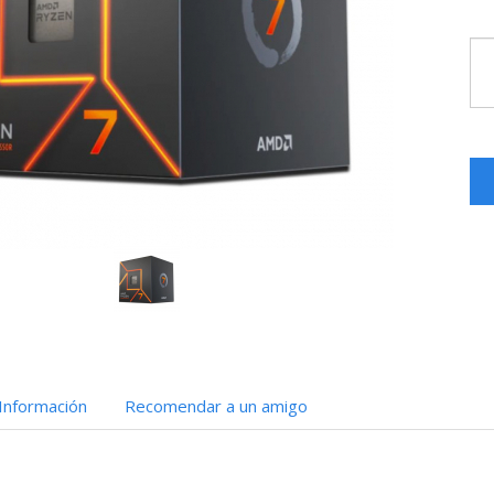
Información
Recomendar a un amigo