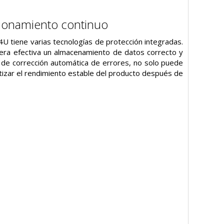
cionamiento continuo
4U tiene varias tecnologías de protección integradas.
era efectiva un almacenamiento de datos correcto y
 de corrección automática de errores, no solo puede
antizar el rendimiento estable del producto después de