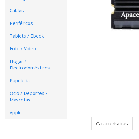
Cables
Periféricos
Tablets / Ebook
Foto / Video
Hogar /
Electrodomésticos
Papelería
Ocio / Deportes /
Mascotas
Apple
Características