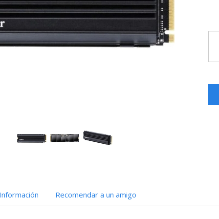
Información
Recomendar a un amigo