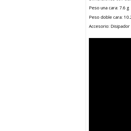
Peso una cara: 7.6 g
Peso doble cara: 10.
Accesorio: Disipador 