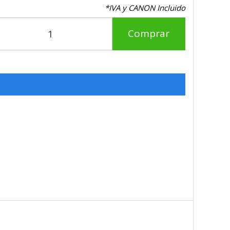
*IVA y CANON Incluido
Comprar