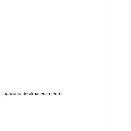
la capacidad de almacenamiento.