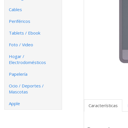
Cables
Periféricos
Tablets / Ebook
Foto / Video
Hogar /
Electrodomésticos
Papelería
Ocio / Deportes /
Mascotas
Apple
Características