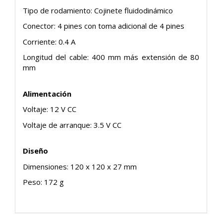
Tipo de rodamiento: Cojinete fluidodinámico
Conector: 4 pines con toma adicional de 4 pines
Corriente: 0.4 A
Longitud del cable: 400 mm más extensión de 80
mm
Alimentación
Voltaje: 12 V CC
Voltaje de arranque: 3.5 V CC
Diseño
Dimensiones: 120 x 120 x 27 mm
Peso: 172 g