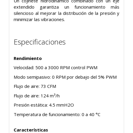
Un cojinete hidrodinámico combinado con un eje
extendido garantiza un funcionamiento más
silencioso al mejorar la distribución de la presión y
minimizar las vibraciones.
Especificaciones
Rendimiento
Velocidad: 500 a 3000 RPM control PWM
Modo semipasivo: 0 RPM por debajo del 5% PWM
Flujo de aire: 73 CFM
Flujo de aire: 124 m³/h
Presión estática: 4.5 mmH2O
Temperatura de funcionamiento: 0 a 40 °C
Características