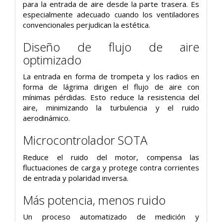
para la entrada de aire desde la parte trasera. Es
especialmente adecuado cuando los ventiladores
convencionales perjudican la estética.
Diseño de flujo de aire
optimizado
La entrada en forma de trompeta y los radios en
forma de lágrima dirigen el flujo de aire con
mínimas pérdidas.
Esto reduce la resistencia del
aire, minimizando la turbulencia y el ruido
aerodinámico.
Microcontrolador SOTA
Reduce el ruido del motor, compensa las
fluctuaciones de carga y protege contra corrientes
de entrada y polaridad inversa.
Más potencia, menos ruido
Un proceso automatizado de medición y