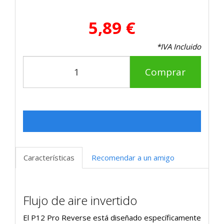
5,89 €
*IVA Incluido
Comprar
Características
Recomendar a un amigo
Flujo de aire invertido
El P12 Pro Reverse está diseñado específicamente