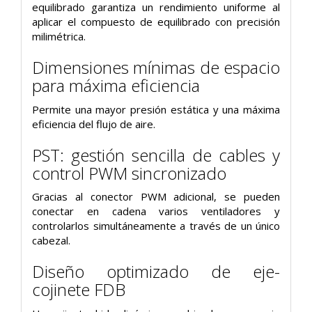
equilibrado garantiza un rendimiento uniforme al
aplicar el compuesto de equilibrado con precisión
milimétrica.
Dimensiones mínimas de espacio
para máxima eficiencia
Permite una mayor presión estática y una máxima
eficiencia del flujo de aire.
PST: gestión sencilla de cables y
control PWM sincronizado
Gracias al conector PWM adicional, se pueden
conectar en cadena varios ventiladores y
controlarlos simultáneamente a través de un único
cabezal.
Diseño optimizado de eje-
cojinete FDB