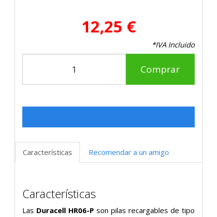
12,25 €
*IVA Incluido
Comprar
Características
Recomendar a un amigo
Características
Las
Duracell HR06-P
son pilas recargables de tipo