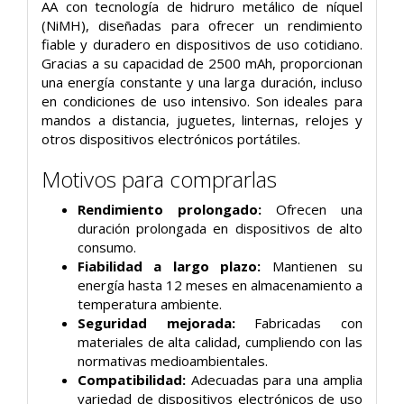
AA con tecnología de hidruro metálico de níquel
(NiMH), diseñadas para ofrecer un rendimiento
fiable y duradero en dispositivos de uso cotidiano.
Gracias a su capacidad de 2500 mAh, proporcionan
una energía constante y una larga duración, incluso
en condiciones de uso intensivo. Son ideales para
mandos a distancia, juguetes, linternas, relojes y
otros dispositivos electrónicos portátiles.
Motivos para comprarlas
Rendimiento prolongado:
Ofrecen una
duración prolongada en dispositivos de alto
consumo.
Fiabilidad a largo plazo:
Mantienen su
energía hasta 12 meses en almacenamiento a
temperatura ambiente.
Seguridad mejorada:
Fabricadas con
materiales de alta calidad, cumpliendo con las
normativas medioambientales.
Compatibilidad:
Adecuadas para una amplia
variedad de dispositivos electrónicos de uso