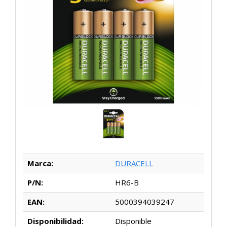
Marca:
DURACELL
P/N:
HR6-B
EAN:
5000394039247
Disponibilidad:
Disponible