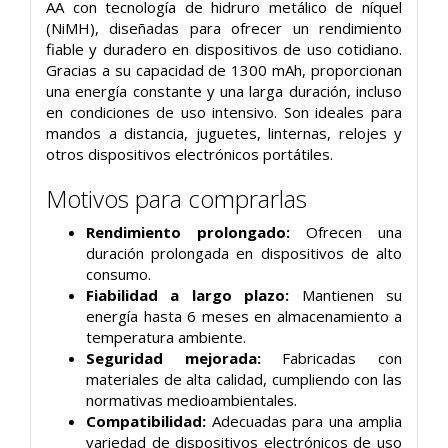
AA con tecnología de hidruro metálico de níquel
(NiMH), diseñadas para ofrecer un rendimiento
fiable y duradero en dispositivos de uso cotidiano.
Gracias a su capacidad de 1300 mAh, proporcionan
una energía constante y una larga duración, incluso
en condiciones de uso intensivo. Son ideales para
mandos a distancia, juguetes, linternas, relojes y
otros dispositivos electrónicos portátiles.
Motivos para comprarlas
Rendimiento prolongado:
Ofrecen una
duración prolongada en dispositivos de alto
consumo.
Fiabilidad a largo plazo:
Mantienen su
energía hasta 6 meses en almacenamiento a
temperatura ambiente.
Seguridad mejorada:
Fabricadas con
materiales de alta calidad, cumpliendo con las
normativas medioambientales.
Compatibilidad:
Adecuadas para una amplia
variedad de dispositivos electrónicos de uso