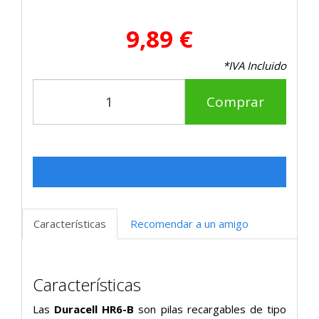
9,89 €
*IVA Incluido
Comprar
Características
Recomendar a un amigo
Características
Las
Duracell HR6-B
son pilas recargables de tipo