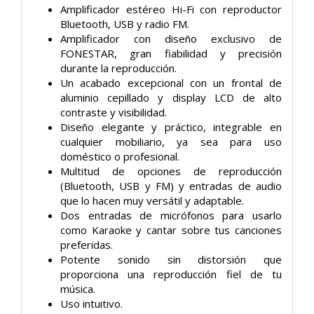
Amplificador estéreo Hi-Fi con reproductor
Bluetooth, USB y radio FM.
Amplificador con diseño exclusivo de
FONESTAR, gran fiabilidad y precisión
durante la reproducción.
Un acabado excepcional con un frontal de
aluminio cepillado y display LCD de alto
contraste y visibilidad.
Diseño elegante y práctico, integrable en
cualquier mobiliario, ya sea para uso
doméstico o profesional.
Multitud de opciones de reproducción
(Bluetooth, USB y FM) y entradas de audio
que lo hacen muy versátil y adaptable.
Dos entradas de micrófonos para usarlo
como Karaoke y cantar sobre tus canciones
preferidas.
Potente sonido sin distorsión que
proporciona una reproducción fiel de tu
música.
Uso intuitivo.