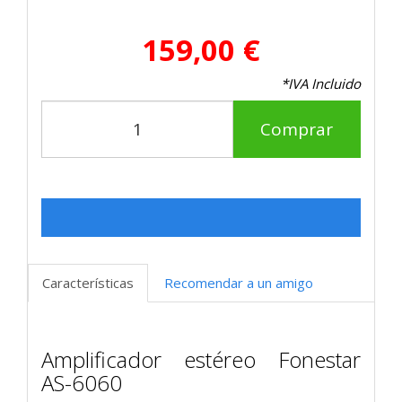
159,00 €
*IVA Incluido
Comprar
Características
Recomendar a un amigo
Amplificador estéreo Fonestar
AS-6060