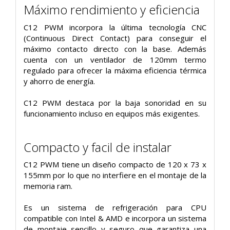
Máximo rendimiento y eficiencia
C12 PWM incorpora la última tecnología CNC
(Continuous Direct Contact) para conseguir el
máximo contacto directo con la base. Además
cuenta con un ventilador de 120mm termo
regulado para ofrecer la máxima eficiencia térmica
y ahorro de energía.
C12 PWM destaca por la baja sonoridad en su
funcionamiento incluso en equipos más exigentes.
Compacto y facil de instalar
C12 PWM tiene un diseño compacto de 120 x 73 x
155mm por lo que no interfiere en el montaje de la
memoria ram.
Es un sistema de refrigeración para CPU
compatible con Intel & AMD e incorpora un sistema
de montaje sencillo y seguro que garantiza una