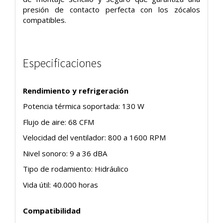
presión de contacto perfecta con los zócalos
compatibles.
Especificaciones
Rendimiento y refrigeración
Potencia térmica soportada: 130 W
Flujo de aire: 68 CFM
Velocidad del ventilador: 800 a 1600 RPM
Nivel sonoro: 9 a 36 dBA
Tipo de rodamiento: Hidráulico
Vida útil: 40.000 horas
Compatibilidad