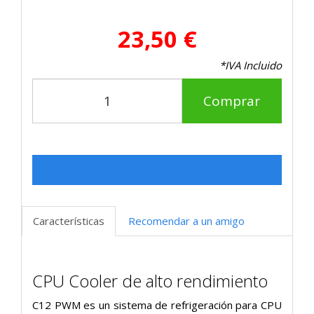
23,50 €
*IVA Incluido
Comprar
Características
Recomendar a un amigo
CPU Cooler de alto rendimiento
C12 PWM es un sistema de refrigeración para CPU