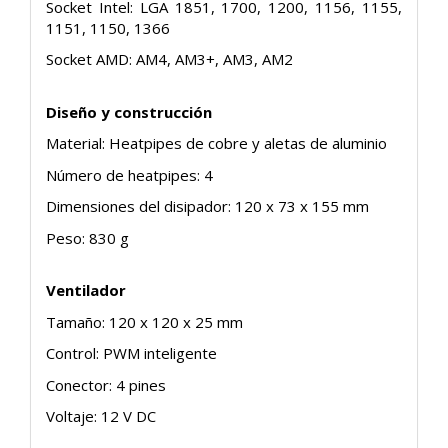
Socket Intel: LGA 1851, 1700, 1200, 1156, 1155,
1151, 1150, 1366
Socket AMD: AM4, AM3+, AM3, AM2
Diseño y construcción
Material: Heatpipes de cobre y aletas de aluminio
Número de heatpipes: 4
Dimensiones del disipador: 120 x 73 x 155 mm
Peso: 830 g
Ventilador
Tamaño: 120 x 120 x 25 mm
Control: PWM inteligente
Conector: 4 pines
Voltaje: 12 V DC