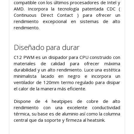
compatible con los últimos procesadores de Intel y
AMD. Incorpora la tecnología patentada CDC (
Continuous Direct Contact ) para ofrecer un
rendimiento excepcional en sistemas de alto
rendimiento.
Diseñado para durar
C12 PWM es un disipador para CPU construido con
materiales de calidad para ofrecer máxima
durabilidad y un alto rendimiento. Luce una estética
minimalista lacado en negro e incorpora un
ventilador de 120mm termo regulado para disipar
el calor de la manera más eficiente.
Dispone de 4 heatpipes de cobre de alto
rendimiento con una excelente conductividad
térmica, su base es de aluminio así como la columna
central que da soporte y firmeza al heatsink.