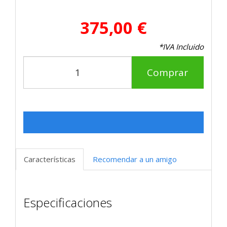
375,00 €
*IVA Incluido
Comprar
Características
Recomendar a un amigo
Especificaciones