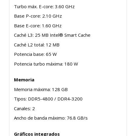
Turbo máx. E-core: 3.60 GHz
Base P-core: 2.10 GHz
Base E-core: 1.60 GHz
Caché L3: 25 MB Intel® Smart Cache
Caché L2 total: 12 MB
Potencia base: 65 W
Potencia turbo máxima: 180 W
Memoria
Memoria máxima: 128 GB
Tipos: DDR5-4800 / DDR4-3200
Canales: 2
Ancho de banda máximo: 76.8 GB/s
Gráficos integrados