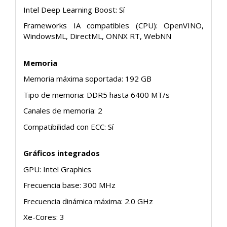
Intel Deep Learning Boost: Sí
Frameworks IA compatibles (CPU): OpenVINO,
WindowsML, DirectML, ONNX RT, WebNN
Memoria
Memoria máxima soportada: 192 GB
Tipo de memoria: DDR5 hasta 6400 MT/s
Canales de memoria: 2
Compatibilidad con ECC: Sí
Gráficos integrados
GPU: Intel Graphics
Frecuencia base: 300 MHz
Frecuencia dinámica máxima: 2.0 GHz
Xe-Cores: 3