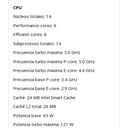
CPU
Núcleos totales: 14
Performance-cores: 6
Efficient-cores: 8
Subprocesos totales: 14
Frecuencia turbo máxima: 5.0 GHz
Frecuencia turbo máxima P-core: 5.0 GHz
Frecuencia turbo máxima E-core: 4.4 GHz
Frecuencia base P-core: 3.4 GHz
Frecuencia base E-core: 2.9 GHz
Caché: 24 MB Intel Smart Cache
Caché L2 total: 26 MB
Potencia base: 65 W
Potencia turbo máxima: 121 W