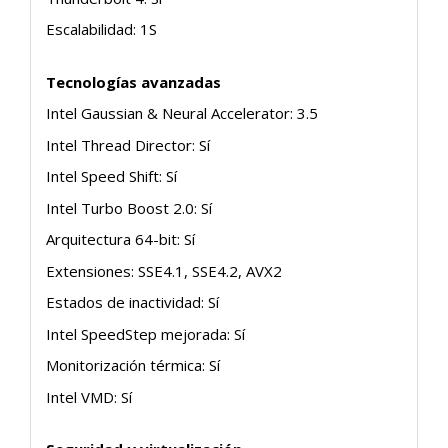
Escalabilidad: 1S
Tecnologías avanzadas
Intel Gaussian & Neural Accelerator: 3.5
Intel Thread Director: Sí
Intel Speed Shift: Sí
Intel Turbo Boost 2.0: Sí
Arquitectura 64-bit: Sí
Extensiones: SSE4.1, SSE4.2, AVX2
Estados de inactividad: Sí
Intel SpeedStep mejorada: Sí
Monitorización térmica: Sí
Intel VMD: Sí