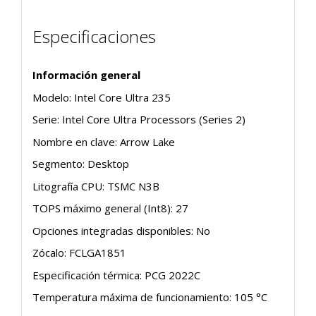
Especificaciones
Información general
Modelo: Intel Core Ultra 235
Serie: Intel Core Ultra Processors (Series 2)
Nombre en clave: Arrow Lake
Segmento: Desktop
Litografía CPU: TSMC N3B
TOPS máximo general (Int8): 27
Opciones integradas disponibles: No
Zócalo: FCLGA1851
Especificación térmica: PCG 2022C
Temperatura máxima de funcionamiento: 105 °C