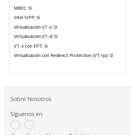
MBEC: Sí
Intel SIPP: Sí
Virtualización VT-x: Sí
Virtualización VT-d: Sí
VT-x con EPT: Sí
Virtualización con Redirect Protection (VT-rp): Sí
Sobre Nosotros
Síguenos en: