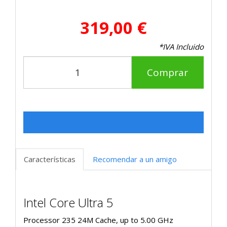
319,00 €
*IVA Incluido
Comprar
Características
Recomendar a un amigo
Intel Core Ultra 5
Processor 235 24M Cache, up to 5.00 GHz