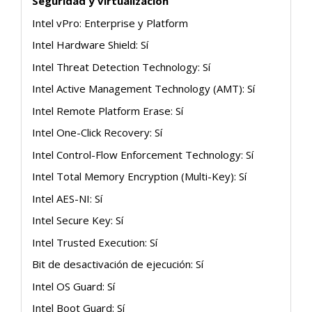
Seguridad y virtualización
Intel vPro: Enterprise y Platform
Intel Hardware Shield: Sí
Intel Threat Detection Technology: Sí
Intel Active Management Technology (AMT): Sí
Intel Remote Platform Erase: Sí
Intel One-Click Recovery: Sí
Intel Control-Flow Enforcement Technology: Sí
Intel Total Memory Encryption (Multi-Key): Sí
Intel AES-NI: Sí
Intel Secure Key: Sí
Intel Trusted Execution: Sí
Bit de desactivación de ejecución: Sí
Intel OS Guard: Sí
Intel Boot Guard: Sí