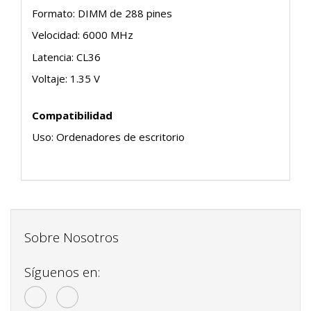
Formato: DIMM de 288 pines
Velocidad: 6000 MHz
Latencia: CL36
Voltaje: 1.35 V
Compatibilidad
Uso: Ordenadores de escritorio
Sobre Nosotros
Síguenos en: