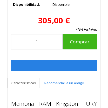
Disponibilidad:
Disponible
305,00 €
*IVA Incluido
Comprar
Características
Recomendar a un amigo
Memoria RAM Kingston FURY