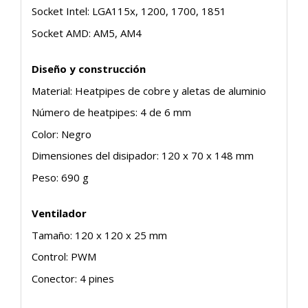
Socket Intel: LGA115x, 1200, 1700, 1851
Socket AMD: AM5, AM4
Diseño y construcción
Material: Heatpipes de cobre y aletas de aluminio
Número de heatpipes: 4 de 6 mm
Color: Negro
Dimensiones del disipador: 120 x 70 x 148 mm
Peso: 690 g
Ventilador
Tamaño: 120 x 120 x 25 mm
Control: PWM
Conector: 4 pines