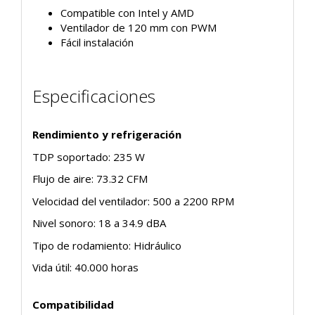
Compatible con Intel y AMD
Ventilador de 120 mm con PWM
Fácil instalación
Especificaciones
Rendimiento y refrigeración
TDP soportado: 235 W
Flujo de aire: 73.32 CFM
Velocidad del ventilador: 500 a 2200 RPM
Nivel sonoro: 18 a 34.9 dBA
Tipo de rodamiento: Hidráulico
Vida útil: 40.000 horas
Compatibilidad