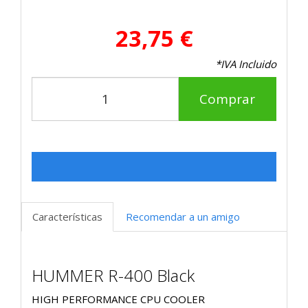
23,75 €
*IVA Incluido
Comprar
Características
Recomendar a un amigo
HUMMER R-400 Black
HIGH PERFORMANCE CPU COOLER