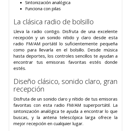
Sintonización analógica
Funciona con pilas
La clásica radio de bolsillo
Lleva la radio contigo. Disfruta de una excelente
recepción y un sonido nítido y claro desde esta
radio FM/AM portátil lo suficientemente pequeña
como para llevarla en el bolsillo. Desde música
hasta deportes, los controles sencillos te ayudan a
encontrar tus emisoras favoritas estés donde
estés.
Diseño clásico, sonido claro, gran
recepción
Disfruta de un sonido claro y nítido de tus emisoras
favoritas con esta radio FM/AM superportátil. La
sintonización analógica te ayuda a encontrar lo que
buscas, y la antena telescópica larga ofrece la
mejor recepción en cualquier lugar.