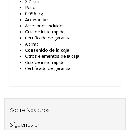
2.2 cm
Peso
0.096 kg
Accesorios
Accesorios incluidos
Guía de inicio rápido
Certificado de garantía
Alarma
Contenido de la caja
Otros elementos de la caja
Guía de inicio rápido
Certificado de garantía
Sobre Nosotros
Síguenos en: