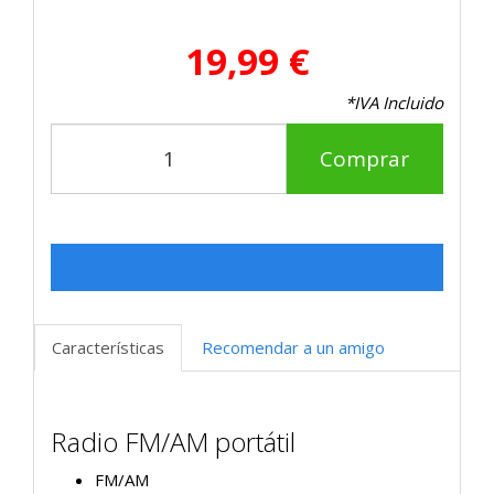
19,99 €
*IVA Incluido
Comprar
Características
Recomendar a un amigo
Radio FM/AM portátil
FM/AM