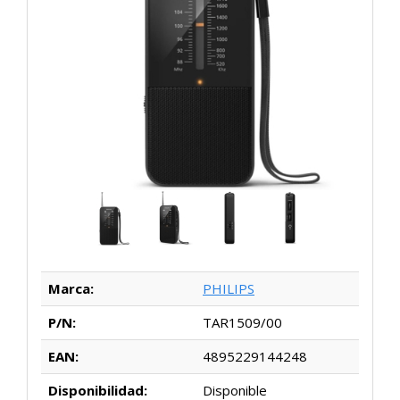
Marca:
PHILIPS
P/N:
TAR1509/00
EAN:
4895229144248
Disponibilidad:
Disponible