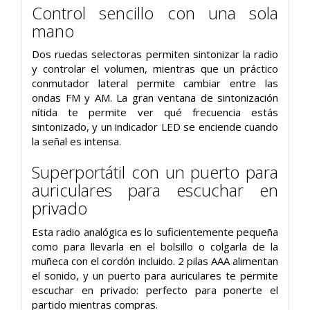
Control sencillo con una sola
mano
Dos ruedas selectoras permiten sintonizar la radio
y controlar el volumen, mientras que un práctico
conmutador lateral permite cambiar entre las
ondas FM y AM. La gran ventana de sintonización
nítida te permite ver qué frecuencia estás
sintonizado, y un indicador LED se enciende cuando
la señal es intensa.
Superportátil con un puerto para
auriculares para escuchar en
privado
Esta radio analógica es lo suficientemente pequeña
como para llevarla en el bolsillo o colgarla de la
muñeca con el cordón incluido. 2 pilas AAA alimentan
el sonido, y un puerto para auriculares te permite
escuchar en privado: perfecto para ponerte el
partido mientras compras.