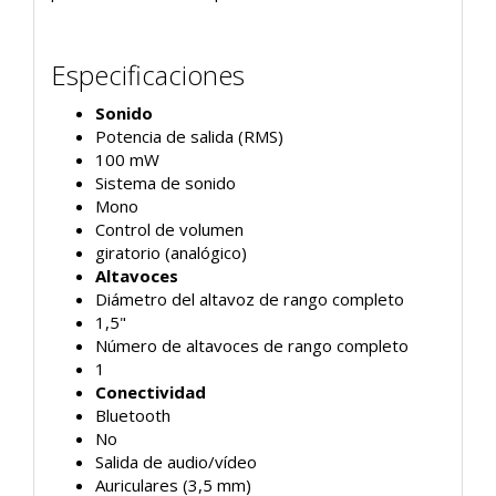
Especificaciones
Sonido
Potencia de salida (RMS)
100 mW
Sistema de sonido
Mono
Control de volumen
giratorio (analógico)
Altavoces
Diámetro del altavoz de rango completo
1,5"
Número de altavoces de rango completo
1
Conectividad
Bluetooth
No
Salida de audio/vídeo
Auriculares (3,5 mm)