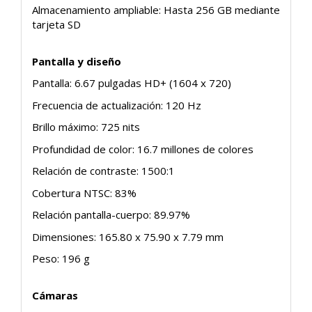
Almacenamiento ampliable: Hasta 256 GB mediante
tarjeta SD
Pantalla y diseño
Pantalla: 6.67 pulgadas HD+ (1604 x 720)
Frecuencia de actualización: 120 Hz
Brillo máximo: 725 nits
Profundidad de color: 16.7 millones de colores
Relación de contraste: 1500:1
Cobertura NTSC: 83%
Relación pantalla-cuerpo: 89.97%
Dimensiones: 165.80 x 75.90 x 7.79 mm
Peso: 196 g
Cámaras