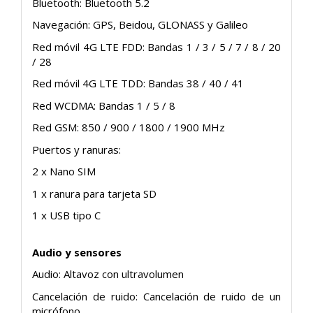
Bluetooth: Bluetooth 5.2
Navegación: GPS, Beidou, GLONASS y Galileo
Red móvil 4G LTE FDD: Bandas 1 / 3 / 5 / 7 / 8 / 20
/ 28
Red móvil 4G LTE TDD: Bandas 38 / 40 / 41
Red WCDMA: Bandas 1 / 5 / 8
Red GSM: 850 / 900 / 1800 / 1900 MHz
Puertos y ranuras:
2 x Nano SIM
1 x ranura para tarjeta SD
1 x USB tipo C
Audio y sensores
Audio: Altavoz con ultravolumen
Cancelación de ruido: Cancelación de ruido de un
micrófono