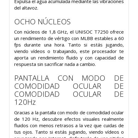
Expulsa el agua acumulada mediante las vibraciones
del altavoz.
OCHO NÚCLEOS
Con núcleos de 1,8 GHz, el UNISOC T7250 ofrece
un rendimiento de vértigo con MLBB estables a 60
fps durante una hora. Tanto si estás jugando,
viendo vídeos o trabajando, este procesador te
aporta un rendimiento fluido y con capacidad de
respuesta sin sacrificar nada a cambio.
PANTALLA CON MODO DE
COMODIDAD OCULAR DE
COMODIDAD OCULAR DE
120Hz
Gracias a la pantalla con modo de comodidad ocular
de 120 Hz, descubre efectos visuales realmente
fluidos con menos retrasos a la vez que cuidas de
tus ojos. Tanto si estás jugando, viendo vídeos o