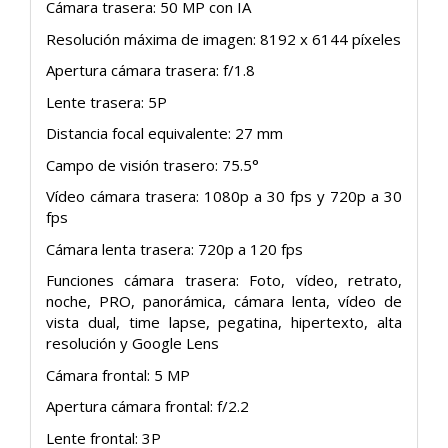
Cámara trasera: 50 MP con IA
Resolución máxima de imagen: 8192 x 6144 píxeles
Apertura cámara trasera: f/1.8
Lente trasera: 5P
Distancia focal equivalente: 27 mm
Campo de visión trasero: 75.5°
Vídeo cámara trasera: 1080p a 30 fps y 720p a 30
fps
Cámara lenta trasera: 720p a 120 fps
Funciones cámara trasera: Foto, vídeo, retrato,
noche, PRO, panorámica, cámara lenta, vídeo de
vista dual, time lapse, pegatina, hipertexto, alta
resolución y Google Lens
Cámara frontal: 5 MP
Apertura cámara frontal: f/2.2
Lente frontal: 3P