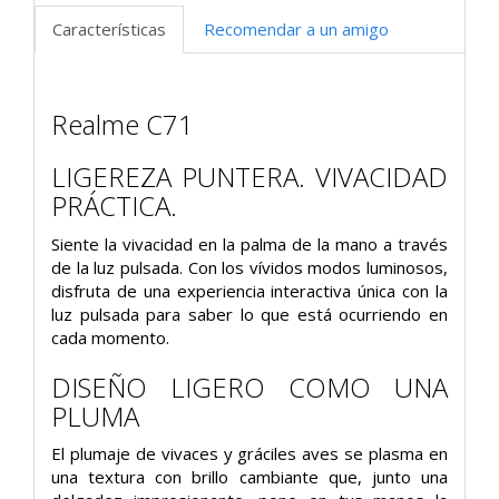
Características
Recomendar a un amigo
Realme C71
LIGEREZA PUNTERA. VIVACIDAD
PRÁCTICA.
Siente la vivacidad en la palma de la mano a través
de la luz pulsada. Con los vívidos modos luminosos,
disfruta de una experiencia interactiva única con la
luz pulsada para saber lo que está ocurriendo en
cada momento.
DISEÑO LIGERO COMO UNA
PLUMA
El plumaje de vivaces y gráciles aves se plasma en
una textura con brillo cambiante que, junto una