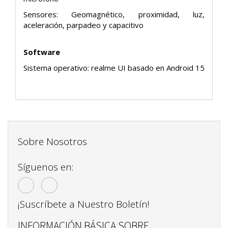
Sensores: Geomagnético, proximidad, luz,
aceleración, parpadeo y capacitivo
Software
Sistema operativo: realme UI basado en Android 15
Sobre Nosotros
Síguenos en:
¡Suscríbete a Nuestro Boletín!
INFORMACIÓN BÁSICA SOBRE