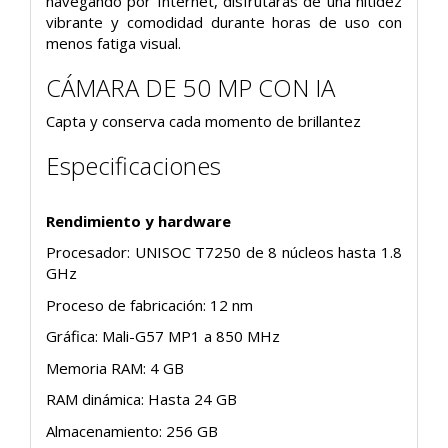
navegando por Internet, disfrutarás de una nitidez
vibrante y comodidad durante horas de uso con
menos fatiga visual.
CÁMARA DE 50 MP CON IA
Capta y conserva cada momento de brillantez
Especificaciones
Rendimiento y hardware
Procesador: UNISOC T7250 de 8 núcleos hasta 1.8
GHz
Proceso de fabricación: 12 nm
Gráfica: Mali-G57 MP1 a 850 MHz
Memoria RAM: 4 GB
RAM dinámica: Hasta 24 GB
Almacenamiento: 256 GB