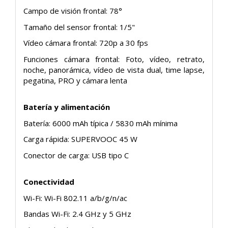
Campo de visión frontal: 78°
Tamaño del sensor frontal: 1/5"
Vídeo cámara frontal: 720p a 30 fps
Funciones cámara frontal: Foto, vídeo, retrato,
noche, panorámica, vídeo de vista dual, time lapse,
pegatina, PRO y cámara lenta
Batería y alimentación
Batería: 6000 mAh típica / 5830 mAh mínima
Carga rápida: SUPERVOOC 45 W
Conector de carga: USB tipo C
Conectividad
Wi-Fi: Wi-Fi 802.11 a/b/g/n/ac
Bandas Wi-Fi: 2.4 GHz y 5 GHz