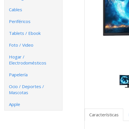
Cables
Periféricos
Tablets / Ebook
Foto / Video
Hogar /
Electrodomésticos
Papelería
Ocio / Deportes /
Mascotas
Apple
Características