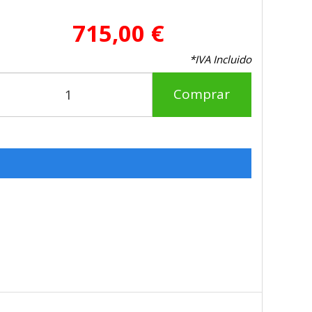
715,00 €
*IVA Incluido
Comprar