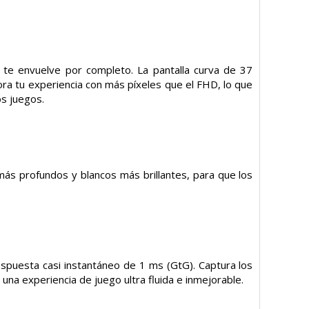
te envuelve por completo. La pantalla curva de 37
ra tu experiencia con más píxeles que el FHD, lo que
os juegos.
ás profundos y blancos más brillantes, para que los
spuesta casi instantáneo de 1 ms (GtG). Captura los
una experiencia de juego ultra fluida e inmejorable.