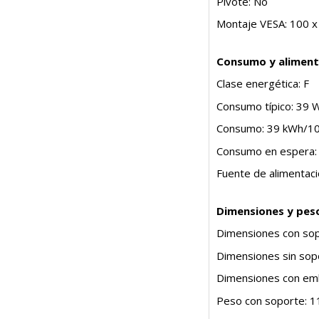
Pivote: No
Montaje VESA: 100 
Consumo y aliment
Clase energética: F
Consumo típico: 39 
Consumo: 39 kWh/10
Consumo en espera:
Fuente de alimentaci
Dimensiones y pes
Dimensiones con sop
Dimensiones sin sop
Dimensiones con em
Peso con soporte: 1