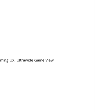
 Gaming UX, Ultrawide Game View