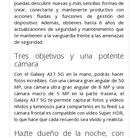
puedas descubrir nuevas y más sencillas formas de
crear, conectarte y mantenerte productivo con
acciones fluidas y funciones de gestión del
dispositivo. Además, obtienes hasta 6 años de
actualizaciones de seguridad y mantenimiento que
te mantienen a la vanguardia frente a las amenazas
de seguridad.
Tres objetivos y una potente
cámara
Con el Galaxy A37 5G en la mano, podrás hacer
fotos increíbles. Con una cámara gran angular de 50
MP, una cámara ultra gran angular de 8 MP y una
cámara macro de 5 MP en la parte trasera, el
Galaxy A37 5G te permite capturar fotos y vídeos
nítidos y luminosos para compartirlos en tu feed. La
cámara frontal es compatible con vídeo Super HDR,
lo que hace que cada recuerdo sea vívido y realista.
Hazte dueño de la noche, con