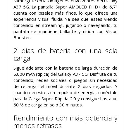
Sumérgete en las imágenes envolventes del Galaxy
A37 5G. La pantalla Super AMOLED FHD+ de 6,7"
cuenta con biseles más finos, lo que ofrece una
experiencia visual fluida. Ya sea que estés viendo
contenido en streaming, jugando o navegando, tu
pantalla se mantiene brillante y nítida con Vision
Booster.
2 días de batería con una sola
carga
Sigue adelante con la batería de larga duración de
5.000 mAh (típica) del Galaxy A37 5G. Disfruta de tu
contenido, redes sociales o juegos sin necesidad
de recargar el móvil durante 2 días seguidos. Y
cuando necesites un impulso de energía, conéctalo
para la Carga Súper Rápida 2.0 y consigue hasta un
60 % de carga en solo 30 minutos.
Rendimiento con más potencia y
menos retrasos