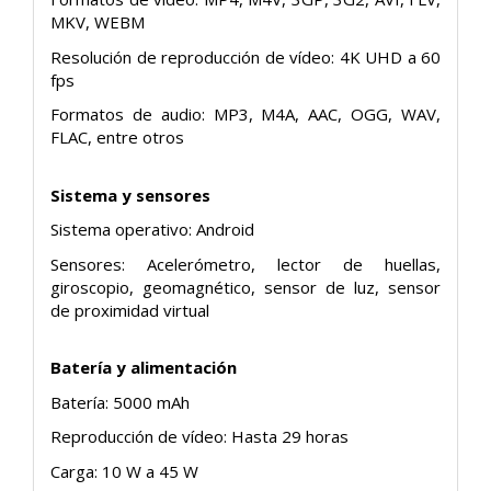
MKV, WEBM
Resolución de reproducción de vídeo: 4K UHD a 60
fps
Formatos de audio: MP3, M4A, AAC, OGG, WAV,
FLAC, entre otros
Sistema y sensores
Sistema operativo: Android
Sensores: Acelerómetro, lector de huellas,
giroscopio, geomagnético, sensor de luz, sensor
de proximidad virtual
Batería y alimentación
Batería: 5000 mAh
Reproducción de vídeo: Hasta 29 horas
Carga: 10 W a 45 W