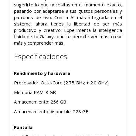
sugerirte lo que necesitas en el momento exacto,
pasando por adaptarse a tus gustos personales y
patrones de uso. Con la AI más integrada en el
sistema, ahora tienes la libertad de ser más
productivo y creativo. Experimenta la inteligencia
fluida de tu Galaxy, que te permite ver más, crear
más y comprender más.
Especificaciones
Rendimiento y hardware
Procesador: Octa-Core (2.75 GHz + 2.0 GHz)
Memoria RAM: 8 GB
Almacenamiento: 256 GB
Almacenamiento disponible: 228 GB
Pantalla