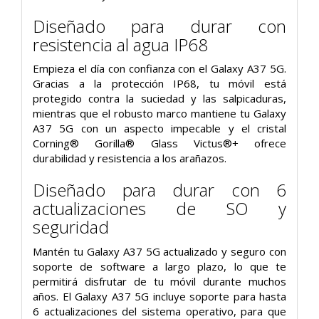
Diseñado para durar con
resistencia al agua IP68
Empieza el día con confianza con el Galaxy A37 5G.
Gracias a la protección IP68, tu móvil está
protegido contra la suciedad y las salpicaduras,
mientras que el robusto marco mantiene tu Galaxy
A37 5G con un aspecto impecable y el cristal
Corning® Gorilla® Glass Victus®+ ofrece
durabilidad y resistencia a los arañazos.
Diseñado para durar con 6
actualizaciones de SO y
seguridad
Mantén tu Galaxy A37 5G actualizado y seguro con
soporte de software a largo plazo, lo que te
permitirá disfrutar de tu móvil durante muchos
años. El Galaxy A37 5G incluye soporte para hasta
6 actualizaciones del sistema operativo, para que