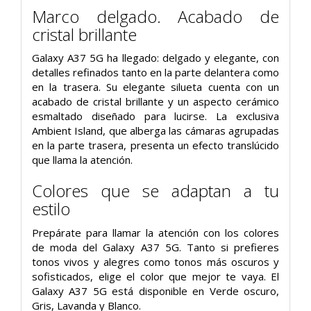
Marco delgado. Acabado de
cristal brillante
Galaxy A37 5G ha llegado: delgado y elegante, con
detalles refinados tanto en la parte delantera como
en la trasera. Su elegante silueta cuenta con un
acabado de cristal brillante y un aspecto cerámico
esmaltado diseñado para lucirse. La exclusiva
Ambient Island, que alberga las cámaras agrupadas
en la parte trasera, presenta un efecto translúcido
que llama la atención.
Colores que se adaptan a tu
estilo
Prepárate para llamar la atención con los colores
de moda del Galaxy A37 5G. Tanto si prefieres
tonos vivos y alegres como tonos más oscuros y
sofisticados, elige el color que mejor te vaya. El
Galaxy A37 5G está disponible en Verde oscuro,
Gris, Lavanda y Blanco.