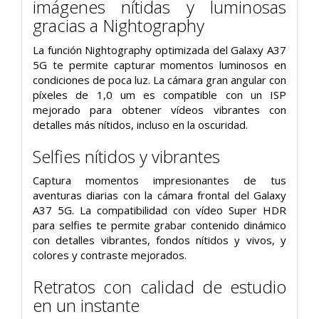
imágenes nítidas y luminosas
gracias a Nightography
La función Nightography optimizada del Galaxy A37
5G te permite capturar momentos luminosos en
condiciones de poca luz. La cámara gran angular con
píxeles de 1,0 um es compatible con un ISP
mejorado para obtener vídeos vibrantes con
detalles más nítidos, incluso en la oscuridad.
Selfies nítidos y vibrantes
Captura momentos impresionantes de tus
aventuras diarias con la cámara frontal del Galaxy
A37 5G. La compatibilidad con vídeo Super HDR
para selfies te permite grabar contenido dinámico
con detalles vibrantes, fondos nítidos y vivos, y
colores y contraste mejorados.
Retratos con calidad de estudio
en un instante