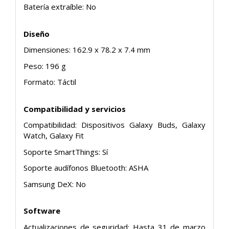
Batería extraíble: No
Diseño
Dimensiones: 162.9 x 78.2 x 7.4 mm
Peso: 196 g
Formato: Táctil
Compatibilidad y servicios
Compatibilidad: Dispositivos Galaxy Buds, Galaxy
Watch, Galaxy Fit
Soporte SmartThings: Sí
Soporte audífonos Bluetooth: ASHA
Samsung DeX: No
Software
Actualizaciones de seguridad: Hasta 31 de marzo