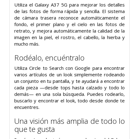
Utiliza el Galaxy A37 5G para mejorar los detalles
de las fotos de forma rápida y sencilla. El sistema
de cámara trasera reconoce automáticamente el
fondo, el primer plano y el cielo en las fotos de
retrato, y mejora automáticamente la calidad de la
imagen en la piel, el rostro, el cabello, la hierba y
mucho más.
Rodéalo, encuéntralo
Utiliza Circle to Search con Google para encontrar
varios artículos de un look simplemente rodeando
un conjunto en tu pantalla, y te ayudará a encontrar
cada pieza —desde tops hasta calzado y todo lo
demás— en una sola búsqueda. Puedes rodearlo,
buscarlo y encontrar el look, todo desde donde te
encuentres.
Una visión más amplia de todo lo
que te gusta