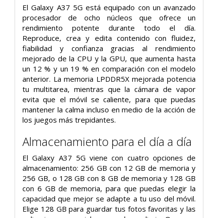
El Galaxy A37 5G está equipado con un avanzado
procesador de ocho núcleos que ofrece un
rendimiento potente durante todo el día.
Reproduce, crea y edita contenido con fluidez,
fiabilidad y confianza gracias al rendimiento
mejorado de la CPU y la GPU, que aumenta hasta
un 12 % y un 19 % en comparación con el modelo
anterior. La memoria LPDDR5X mejorada potencia
tu multitarea, mientras que la cámara de vapor
evita que el móvil se caliente, para que puedas
mantener la calma incluso en medio de la acción de
los juegos más trepidantes.
Almacenamiento para el día a día
El Galaxy A37 5G viene con cuatro opciones de
almacenamiento: 256 GB con 12 GB de memoria y
256 GB, o 128 GB con 8 GB de memoria y 128 GB
con 6 GB de memoria, para que puedas elegir la
capacidad que mejor se adapte a tu uso del móvil.
Elige 128 GB para guardar tus fotos favoritas y las