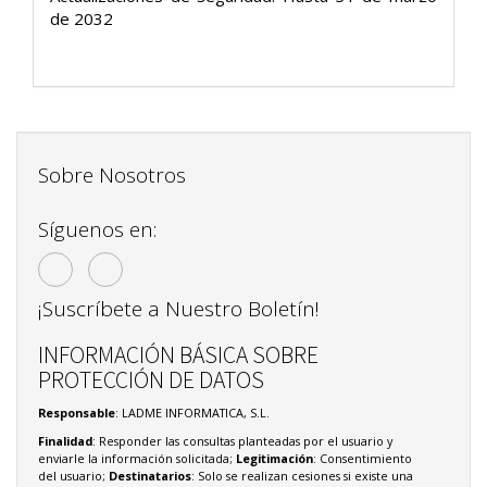
de 2032
Sobre Nosotros
Síguenos en:
¡Suscríbete a Nuestro Boletín!
INFORMACIÓN BÁSICA SOBRE
PROTECCIÓN DE DATOS
Responsable
: LADME INFORMATICA, S.L.
Finalidad
: Responder las consultas planteadas por el usuario y
enviarle la información solicitada;
Legitimación
: Consentimiento
del usuario;
Destinatarios
: Solo se realizan cesiones si existe una