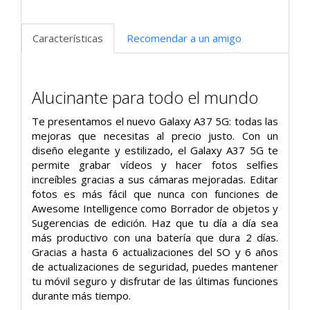
Características
Recomendar a un amigo
Alucinante para todo el mundo
Te presentamos el nuevo Galaxy A37 5G: todas las
mejoras que necesitas al precio justo. Con un
diseño elegante y estilizado, el Galaxy A37 5G te
permite grabar vídeos y hacer fotos selfies
increíbles gracias a sus cámaras mejoradas. Editar
fotos es más fácil que nunca con funciones de
Awesome Intelligence como Borrador de objetos y
Sugerencias de edición. Haz que tu día a día sea
más productivo con una batería que dura 2 días.
Gracias a hasta 6 actualizaciones del SO y 6 años
de actualizaciones de seguridad, puedes mantener
tu móvil seguro y disfrutar de las últimas funciones
durante más tiempo.