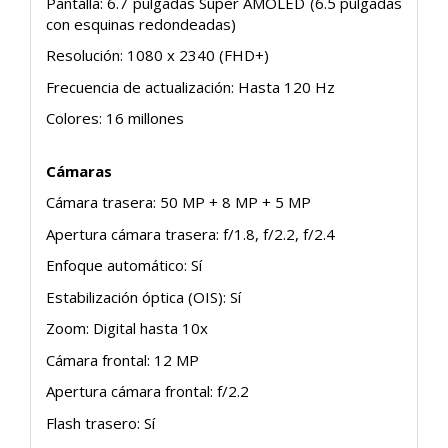
Pantalla: 6.7 pulgadas Super AMOLED (6.5 pulgadas
con esquinas redondeadas)
Resolución: 1080 x 2340 (FHD+)
Frecuencia de actualización: Hasta 120 Hz
Colores: 16 millones
Cámaras
Cámara trasera: 50 MP + 8 MP + 5 MP
Apertura cámara trasera: f/1.8, f/2.2, f/2.4
Enfoque automático: Sí
Estabilización óptica (OIS): Sí
Zoom: Digital hasta 10x
Cámara frontal: 12 MP
Apertura cámara frontal: f/2.2
Flash trasero: Sí