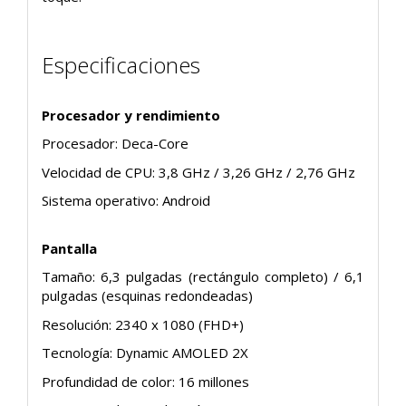
Especificaciones
Procesador y rendimiento
Procesador: Deca-Core
Velocidad de CPU: 3,8 GHz / 3,26 GHz / 2,76 GHz
Sistema operativo: Android
Pantalla
Tamaño: 6,3 pulgadas (rectángulo completo) / 6,1
pulgadas (esquinas redondeadas)
Resolución: 2340 x 1080 (FHD+)
Tecnología: Dynamic AMOLED 2X
Profundidad de color: 16 millones