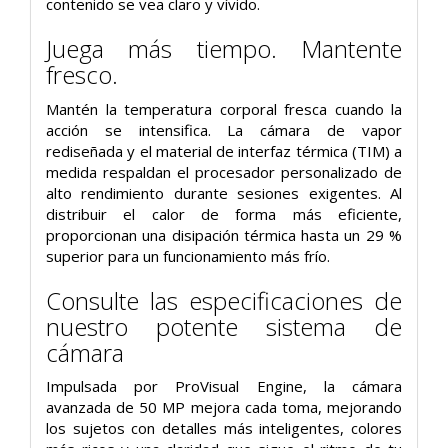
contenido se vea claro y vívido.
Juega más tiempo. Mantente
fresco.
Mantén la temperatura corporal fresca cuando la
acción se intensifica. La cámara de vapor
rediseñada y el material de interfaz térmica (TIM) a
medida respaldan el procesador personalizado de
alto rendimiento durante sesiones exigentes. Al
distribuir el calor de forma más eficiente,
proporcionan una disipación térmica hasta un 29 %
superior para un funcionamiento más frío.
Consulte las especificaciones de
nuestro potente sistema de
cámara
Impulsada por ProVisual Engine, la cámara
avanzada de 50 MP mejora cada toma, mejorando
los sujetos con detalles más inteligentes, colores