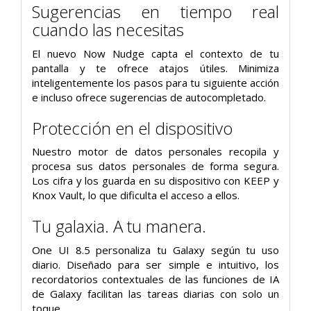
Sugerencias en tiempo real
cuando las necesitas
El nuevo Now Nudge capta el contexto de tu
pantalla y te ofrece atajos útiles. Minimiza
inteligentemente los pasos para tu siguiente acción
e incluso ofrece sugerencias de autocompletado.
Protección en el dispositivo
Nuestro motor de datos personales recopila y
procesa sus datos personales de forma segura.
Los cifra y los guarda en su dispositivo con KEEP y
Knox Vault, lo que dificulta el acceso a ellos.
Tu galaxia. A tu manera.
One UI 8.5 personaliza tu Galaxy según tu uso
diario. Diseñado para ser simple e intuitivo, los
recordatorios contextuales de las funciones de IA
de Galaxy facilitan las tareas diarias con solo un
toque.