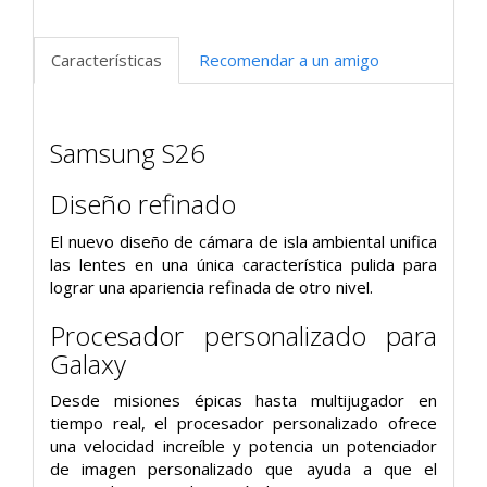
Características
Recomendar a un amigo
Samsung S26
Diseño refinado
El nuevo diseño de cámara de isla ambiental unifica
las lentes en una única característica pulida para
lograr una apariencia refinada de otro nivel.
Procesador personalizado para
Galaxy
Desde misiones épicas hasta multijugador en
tiempo real, el procesador personalizado ofrece
una velocidad increíble y potencia un potenciador
de imagen personalizado que ayuda a que el