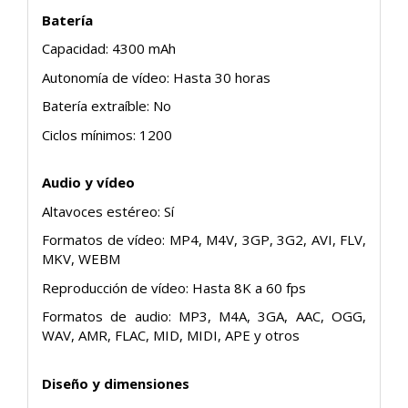
Batería
Capacidad: 4300 mAh
Autonomía de vídeo: Hasta 30 horas
Batería extraíble: No
Ciclos mínimos: 1200
Audio y vídeo
Altavoces estéreo: Sí
Formatos de vídeo: MP4, M4V, 3GP, 3G2, AVI, FLV,
MKV, WEBM
Reproducción de vídeo: Hasta 8K a 60 fps
Formatos de audio: MP3, M4A, 3GA, AAC, OGG,
WAV, AMR, FLAC, MID, MIDI, APE y otros
Diseño y dimensiones