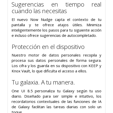
Sugerencias en tiempo real
cuando las necesitas
El nuevo Now Nudge capta el contexto de tu
pantalla y te ofrece atajos útiles. Minimiza
inteligentemente los pasos para tu siguiente acción
e incluso ofrece sugerencias de autocompletado.
Protección en el dispositivo
Nuestro motor de datos personales recopila y
procesa sus datos personales de forma segura.
Los cifra y los guarda en su dispositivo con KEEP y
Knox Vault, lo que dificulta el acceso a ellos.
Tu galaxia. A tu manera.
One UI 8.5 personaliza tu Galaxy según tu uso
diario. Diseñado para ser simple e intuitivo, los
recordatorios contextuales de las funciones de IA
de Galaxy facilitan las tareas diarias con solo un
toque.