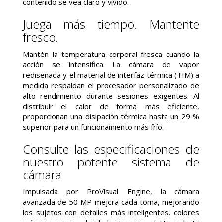
contenido se vea claro y vívido.
Juega más tiempo. Mantente
fresco.
Mantén la temperatura corporal fresca cuando la
acción se intensifica. La cámara de vapor
rediseñada y el material de interfaz térmica (TIM) a
medida respaldan el procesador personalizado de
alto rendimiento durante sesiones exigentes. Al
distribuir el calor de forma más eficiente,
proporcionan una disipación térmica hasta un 29 %
superior para un funcionamiento más frío.
Consulte las especificaciones de
nuestro potente sistema de
cámara
Impulsada por ProVisual Engine, la cámara
avanzada de 50 MP mejora cada toma, mejorando
los sujetos con detalles más inteligentes, colores