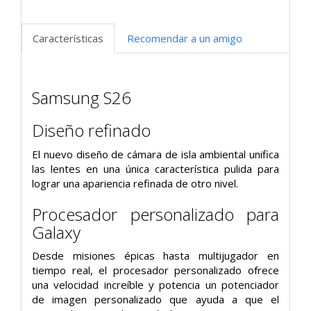
Características
Recomendar a un amigo
Samsung S26
Diseño refinado
El nuevo diseño de cámara de isla ambiental unifica
las lentes en una única característica pulida para
lograr una apariencia refinada de otro nivel.
Procesador personalizado para
Galaxy
Desde misiones épicas hasta multijugador en
tiempo real, el procesador personalizado ofrece
una velocidad increíble y potencia un potenciador
de imagen personalizado que ayuda a que el