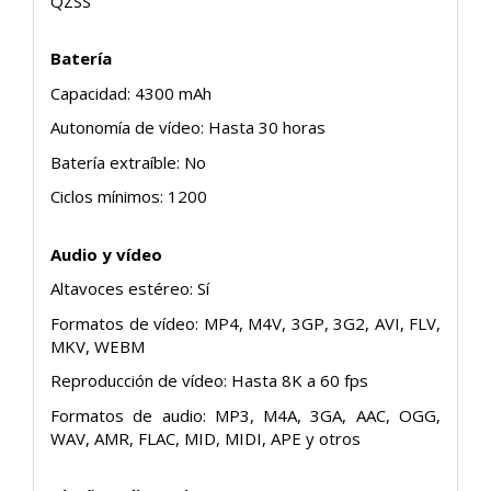
QZSS
Batería
Capacidad: 4300 mAh
Autonomía de vídeo: Hasta 30 horas
Batería extraíble: No
Ciclos mínimos: 1200
Audio y vídeo
Altavoces estéreo: Sí
Formatos de vídeo: MP4, M4V, 3GP, 3G2, AVI, FLV,
MKV, WEBM
Reproducción de vídeo: Hasta 8K a 60 fps
Formatos de audio: MP3, M4A, 3GA, AAC, OGG,
WAV, AMR, FLAC, MID, MIDI, APE y otros