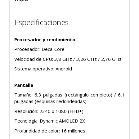
Especificaciones
Procesador y rendimiento
Procesador: Deca-Core
Velocidad de CPU: 3,8 GHz / 3,26 GHz / 2,76 GHz
Sistema operativo: Android
Pantalla
Tamaño: 6,3 pulgadas (rectángulo completo) / 6,1
pulgadas (esquinas redondeadas)
Resolución: 2340 x 1080 (FHD+)
Tecnología: Dynamic AMOLED 2X
Profundidad de color: 16 millones