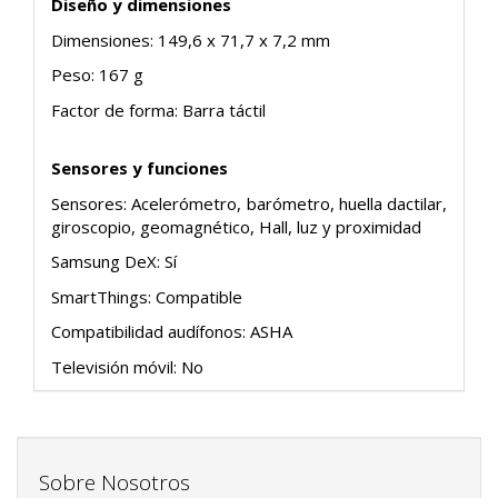
Diseño y dimensiones
Dimensiones: 149,6 x 71,7 x 7,2 mm
Peso: 167 g
Factor de forma: Barra táctil
Sensores y funciones
Sensores: Acelerómetro, barómetro, huella dactilar,
giroscopio, geomagnético, Hall, luz y proximidad
Samsung DeX: Sí
SmartThings: Compatible
Compatibilidad audífonos: ASHA
Televisión móvil: No
Sobre Nosotros