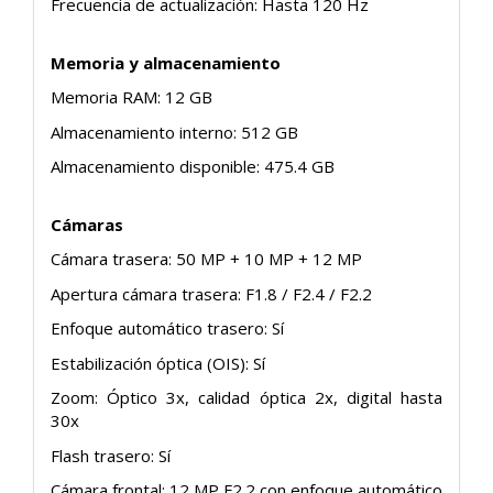
Frecuencia de actualización: Hasta 120 Hz
Memoria y almacenamiento
Memoria RAM: 12 GB
Almacenamiento interno: 512 GB
Almacenamiento disponible: 475.4 GB
Cámaras
Cámara trasera: 50 MP + 10 MP + 12 MP
Apertura cámara trasera: F1.8 / F2.4 / F2.2
Enfoque automático trasero: Sí
Estabilización óptica (OIS): Sí
Zoom: Óptico 3x, calidad óptica 2x, digital hasta
30x
Flash trasero: Sí
Cámara frontal: 12 MP F2.2 con enfoque automático