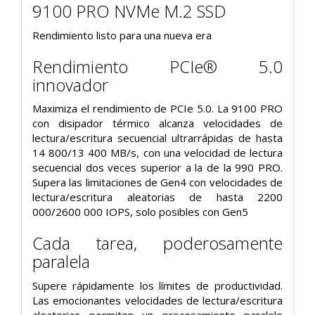
9100 PRO NVMe M.2 SSD
Rendimiento listo para una nueva era
Rendimiento PCIe® 5.0
innovador
Maximiza el rendimiento de PCIe 5.0. La 9100 PRO
con disipador térmico alcanza velocidades de
lectura/escritura secuencial ultrarrápidas de hasta
14 800/13 400 MB/s, con una velocidad de lectura
secuencial dos veces superior a la de la 990 PRO.
Supera las limitaciones de Gen4 con velocidades de
lectura/escritura aleatorias de hasta 2200
000/2600 000 IOPS, solo posibles con Gen5
Cada tarea, poderosamente
paralela
Supere rápidamente los límites de productividad.
Las emocionantes velocidades de lectura/escritura
aleatorias permiten un procesamiento paralelo