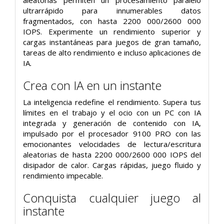
ultrarrápido para innumerables datos
fragmentados, con hasta 2200 000/2600 000
IOPS. Experimente un rendimiento superior y
cargas instantáneas para juegos de gran tamaño,
tareas de alto rendimiento e incluso aplicaciones de
IA.
Crea con IA en un instante
La inteligencia redefine el rendimiento. Supera tus
límites en el trabajo y el ocio con un PC con IA
integrada y generación de contenido con IA,
impulsado por el procesador 9100 PRO con las
emocionantes velocidades de lectura/escritura
aleatorias de hasta 2200 000/2600 000 IOPS del
disipador de calor. Cargas rápidas, juego fluido y
rendimiento impecable.
Conquista cualquier juego al
instante