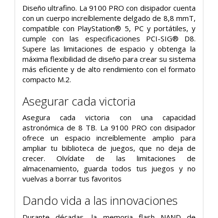
Diseño ultrafino. La 9100 PRO con disipador cuenta
con un cuerpo increíblemente delgado de 8,8 mmT,
compatible con PlayStation® 5, PC y portátiles, y
cumple con las especificaciones PCI-SIG® D8.
Supere las limitaciones de espacio y obtenga la
máxima flexibilidad de diseño para crear su sistema
más eficiente y de alto rendimiento con el formato
compacto M.2.
Asegurar cada victoria
Asegura cada victoria con una capacidad
astronómica de 8 TB. La 9100 PRO con disipador
ofrece un espacio increíblemente amplio para
ampliar tu biblioteca de juegos, que no deja de
crecer. Olvídate de las limitaciones de
almacenamiento, guarda todos tus juegos y no
vuelvas a borrar tus favoritos
Dando vida a las innovaciones
Durante décadas, la memoria flash NAND de