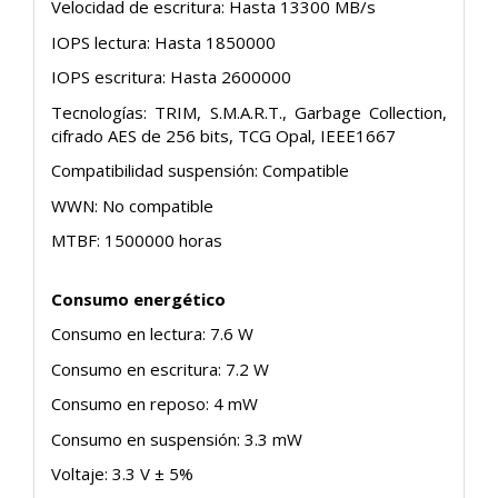
Velocidad de escritura: Hasta 13300 MB/s
IOPS lectura: Hasta 1850000
IOPS escritura: Hasta 2600000
Tecnologías: TRIM, S.M.A.R.T., Garbage Collection,
cifrado AES de 256 bits, TCG Opal, IEEE1667
Compatibilidad suspensión: Compatible
WWN: No compatible
MTBF: 1500000 horas
Consumo energético
Consumo en lectura: 7.6 W
Consumo en escritura: 7.2 W
Consumo en reposo: 4 mW
Consumo en suspensión: 3.3 mW
Voltaje: 3.3 V ± 5%