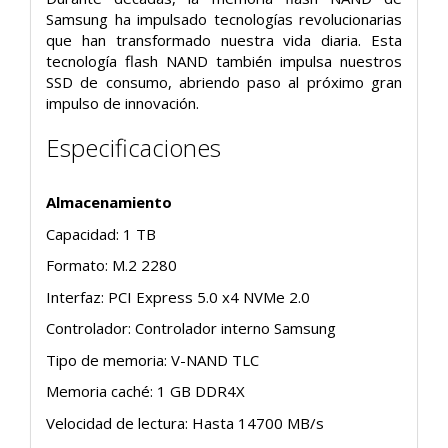
Samsung ha impulsado tecnologías revolucionarias
que han transformado nuestra vida diaria. Esta
tecnología flash NAND también impulsa nuestros
SSD de consumo, abriendo paso al próximo gran
impulso de innovación.
Especificaciones
Almacenamiento
Capacidad: 1 TB
Formato: M.2 2280
Interfaz: PCI Express 5.0 x4 NVMe 2.0
Controlador: Controlador interno Samsung
Tipo de memoria: V-NAND TLC
Memoria caché: 1 GB DDR4X
Velocidad de lectura: Hasta 14700 MB/s