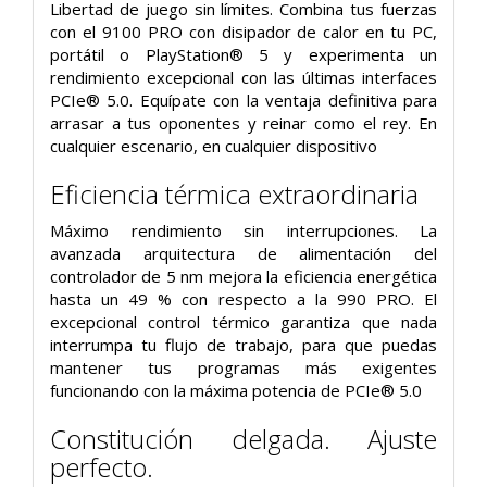
Libertad de juego sin límites. Combina tus fuerzas
con el 9100 PRO con disipador de calor en tu PC,
portátil o PlayStation® 5 y experimenta un
rendimiento excepcional con las últimas interfaces
PCIe® 5.0. Equípate con la ventaja definitiva para
arrasar a tus oponentes y reinar como el rey. En
cualquier escenario, en cualquier dispositivo
Eficiencia térmica extraordinaria
Máximo rendimiento sin interrupciones. La
avanzada arquitectura de alimentación del
controlador de 5 nm mejora la eficiencia energética
hasta un 49 % con respecto a la 990 PRO. El
excepcional control térmico garantiza que nada
interrumpa tu flujo de trabajo, para que puedas
mantener tus programas más exigentes
funcionando con la máxima potencia de PCIe® 5.0
Constitución delgada. Ajuste
perfecto.