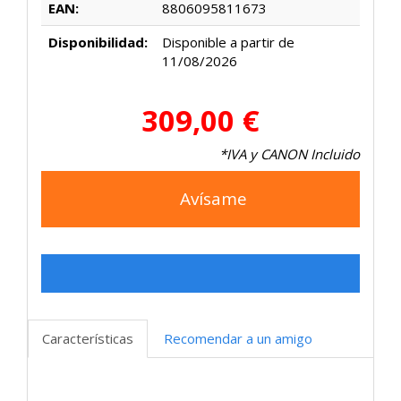
EAN:
8806095811673
Disponibilidad:
Disponible a partir de
11/08/2026
309,00 €
*IVA y CANON Incluido
Avísame
Características
Recomendar a un amigo