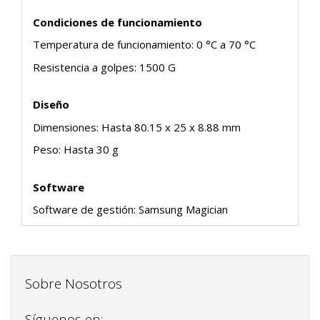
Condiciones de funcionamiento
Temperatura de funcionamiento: 0 °C a 70 °C
Resistencia a golpes: 1500 G
Diseño
Dimensiones: Hasta 80.15 x 25 x 8.88 mm
Peso: Hasta 30 g
Software
Software de gestión: Samsung Magician
Sobre Nosotros
Síguenos en: