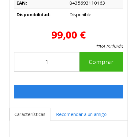
EAN:
8435693110163
Disponibilidad:
Disponible
99,00 €
*IVA Incluido
Comprar
Características
Recomendar a un amigo