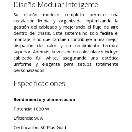
Diseño Modular Inteligente
Su diseño modular completo permite una
instalación limpia y organizada, optimizando la
gestión del cableado y mejorando el flujo de aire
dentro del chasis. Este sistema no solo facilita el
montaje, sino que también contribuye a una mejor
disipación del calor y un rendimiento térmico
superior. Además, la versión en color blanco incluye
cableado full white, asegurando una estética
uniforme y elegante para setups totalmente
personalizados.
Especificaciones
Rendimiento y alimentación
Potencia: 1000 W
Eficiencia: 90%
Certificación: 80 Plus Gold