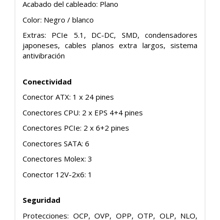
Acabado del cableado: Plano
Color: Negro / blanco
Extras: PCIe 5.1, DC-DC, SMD, condensadores
japoneses, cables planos extra largos, sistema
antivibración
Conectividad
Conector ATX: 1 x 24 pines
Conectores CPU: 2 x EPS 4+4 pines
Conectores PCIe: 2 x 6+2 pines
Conectores SATA: 6
Conectores Molex: 3
Conector 12V-2x6: 1
Seguridad
Protecciones: OCP, OVP, OPP, OTP, OLP, NLO,