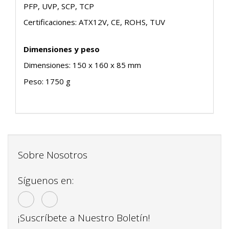
PFP, UVP, SCP, TCP
Certificaciones: ATX12V, CE, ROHS, TUV
Dimensiones y peso
Dimensiones: 150 x 160 x 85 mm
Peso: 1750 g
Sobre Nosotros
Síguenos en:
¡Suscríbete a Nuestro Boletín!