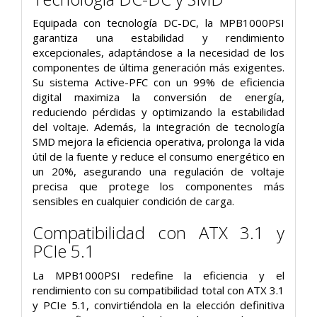
Equipada con tecnología DC-DC, la MPB1000PSI
garantiza una estabilidad y rendimiento
excepcionales, adaptándose a la necesidad de los
componentes de última generación más exigentes.
Su sistema Active-PFC con un 99% de eficiencia
digital maximiza la conversión de energía,
reduciendo pérdidas y optimizando la estabilidad
del voltaje. Además, la integración de tecnología
SMD mejora la eficiencia operativa, prolonga la vida
útil de la fuente y reduce el consumo energético en
un 20%, asegurando una regulación de voltaje
precisa que protege los componentes más
sensibles en cualquier condición de carga.
Compatibilidad con ATX 3.1 y
PCIe 5.1
La MPB1000PSI redefine la eficiencia y el
rendimiento con su compatibilidad total con ATX 3.1
y PCIe 5.1, convirtiéndola en la elección definitiva