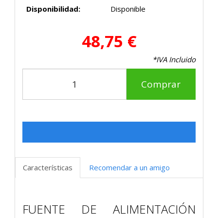
Disponibilidad:
Disponible
48,75 €
*IVA Incluido
Comprar
Características
Recomendar a un amigo
FUENTE DE ALIMENTACIÓN