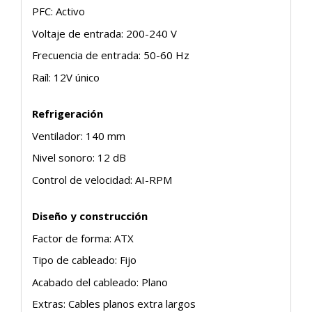
PFC: Activo
Voltaje de entrada: 200-240 V
Frecuencia de entrada: 50-60 Hz
Raíl: 12V único
Refrigeración
Ventilador: 140 mm
Nivel sonoro: 12 dB
Control de velocidad: AI-RPM
Diseño y construcción
Factor de forma: ATX
Tipo de cableado: Fijo
Acabado del cableado: Plano
Extras: Cables planos extra largos