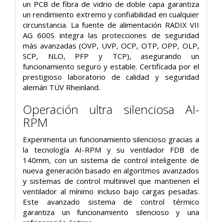
un PCB de fibra de vidrio de doble capa garantiza
un rendimiento extremo y confiabilidad en cualquier
circunstancia. La fuente de alimentación RADIX VII
AG 600S integra las protecciones de seguridad
más avanzadas (OVP, UVP, OCP, OTP, OPP, OLP,
SCP, NLO, PFP y TCP), asegurando un
funcionamiento seguro y estable. Certificada por el
prestigioso laboratorio de calidad y seguridad
alemán TÜV Rheinland.
Operación ultra silenciosa AI-
RPM
Experimenta un funcionamiento silencioso gracias a
la tecnología AI-RPM y su ventilador FDB de
140mm, con un sistema de control inteligente de
nueva generación basado en algoritmos avanzados
y sistemas de control multinivel que mantienen el
ventilador al mínimo incluso bajo cargas pesadas.
Este avanzado sistema de control térmico
garantiza un funcionamiento silencioso y una