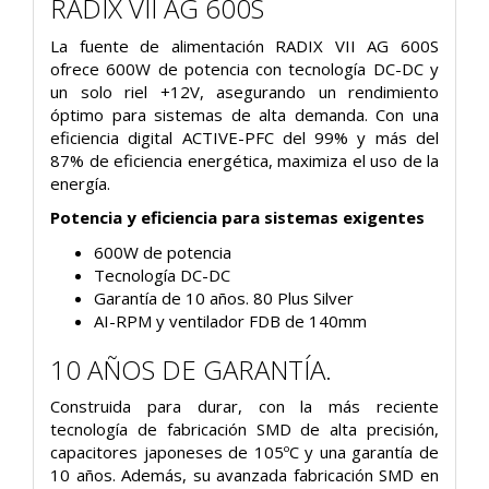
RADIX VII AG 600S
La fuente de alimentación RADIX VII AG 600S
ofrece 600W de potencia con tecnología DC-DC y
un solo riel +12V, asegurando un rendimiento
óptimo para sistemas de alta demanda. Con una
eficiencia digital ACTIVE-PFC del 99% y más del
87% de eficiencia energética, maximiza el uso de la
energía.
Potencia y eficiencia para sistemas exigentes
600W de potencia
Tecnología DC-DC
Garantía de 10 años. 80 Plus Silver
AI-RPM y ventilador FDB de 140mm
10 AÑOS DE GARANTÍA.
Construida para durar, con la más reciente
tecnología de fabricación SMD de alta precisión,
capacitores japoneses de 105ºC y una garantía de
10 años. Además, su avanzada fabricación SMD en