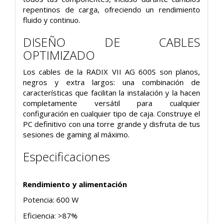
repentinos de carga, ofreciendo un rendimiento
fluido y continuo.
DISEÑO DE CABLES
OPTIMIZADO
Los cables de la RADIX VII AG 600S son planos,
negros y extra largos: una combinación de
características que facilitan la instalación y la hacen
completamente versátil para cualquier
configuración en cualquier tipo de caja. Construye el
PC definitivo con una torre grande y disfruta de tus
sesiones de gaming al máximo.
Especificaciones
Rendimiento y alimentación
Potencia: 600 W
Eficiencia: >87%