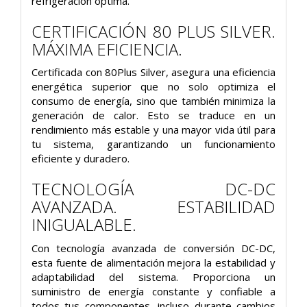
refrigeración óptima.
CERTIFICACIÓN 80 PLUS SILVER.
MÁXIMA EFICIENCIA.
Certificada con 80Plus Silver, asegura una eficiencia
energética superior que no solo optimiza el
consumo de energía, sino que también minimiza la
generación de calor. Esto se traduce en un
rendimiento más estable y una mayor vida útil para
tu sistema, garantizando un funcionamiento
eficiente y duradero.
TECNOLOGÍA DC-DC
AVANZADA. ESTABILIDAD
INIGUALABLE.
Con tecnología avanzada de conversión DC-DC,
esta fuente de alimentación mejora la estabilidad y
adaptabilidad del sistema. Proporciona un
suministro de energía constante y confiable a
todos tus componentes, incluso durante cambios