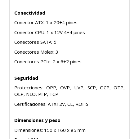
Conectividad
Conector ATX: 1 x 20+4 pines
Conector CPU: 1 x 12V 4+4 pines
Conectores SATA: 5
Conectores Molex: 3
Conectores PCIe: 2 x 6+2 pines
Seguridad
Protecciones: OPP, OVP, UVP, SCP, OCP, OTP,
OLP, NLO, PFP, TCP
Certificaciones: ATX12V, CE, ROHS
Dimensiones y peso
Dimensiones: 150 x 160 x 85 mm