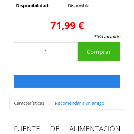
Disponibilidad:
Disponible
71,99 €
*IVA Incluido
Comprar
Características
Recomendar a un amigo
FUENTE DE ALIMENTACIÓN