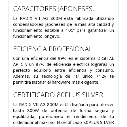
CAPACITORES JAPONESES.
La RADIX VII AG 800M está fabricada utilizando
condensadores japoneses de la más alta calidad y
funcionamiento estable a 105º para garantizar un
funcionamiento longevo.
EFICIENCIA PROFESIONAL
Con una eficiencia del 99% en el sistema DIGITAL
APFC y un 87% de eficiencia eléctrica lograrás un
perfecto equilibrio entre eficiencia y consumo.
Además, su tecnología de raíl único +12v te
permitirá instalar el hardware más exigente.
CERTIFICADO 80PLUS SILVER
La RADIX VII AG 800M está diseñada para ofrecer
hasta 800W de potencia de forma segura y
equilibrada, potenciando el rendimiento de tu
ordenador al máximo. El certificado 80PLUS SILVER