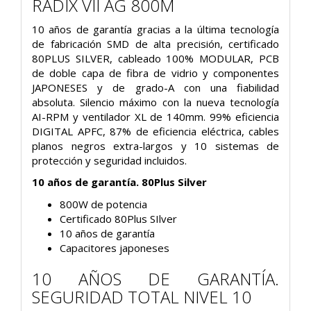
RADIX VII AG 800M
10 años de garantía gracias a la última tecnología
de fabricación SMD de alta precisión, certificado
80PLUS SILVER, cableado 100% MODULAR, PCB
de doble capa de fibra de vidrio y componentes
JAPONESES y de grado-A con una fiabilidad
absoluta. Silencio máximo con la nueva tecnología
AI-RPM y ventilador XL de 140mm. 99% eficiencia
DIGITAL APFC, 87% de eficiencia eléctrica, cables
planos negros extra-largos y 10 sistemas de
protección y seguridad incluidos.
10 años de garantía. 80Plus Silver
800W de potencia
Certificado 80Plus SIlver
10 años de garantía
Capacitores japoneses
10 AÑOS DE GARANTÍA.
SEGURIDAD TOTAL NIVEL 10