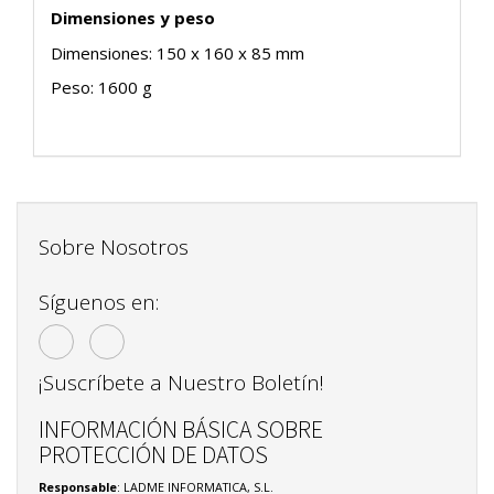
Dimensiones y peso
Dimensiones: 150 x 160 x 85 mm
Peso: 1600 g
Sobre Nosotros
Síguenos en:
¡Suscríbete a Nuestro Boletín!
INFORMACIÓN BÁSICA SOBRE
PROTECCIÓN DE DATOS
Responsable
: LADME INFORMATICA, S.L.