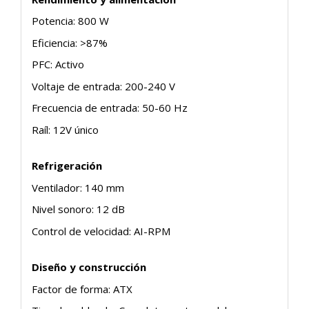
Potencia: 800 W
Eficiencia: >87%
PFC: Activo
Voltaje de entrada: 200-240 V
Frecuencia de entrada: 50-60 Hz
Raíl: 12V único
Refrigeración
Ventilador: 140 mm
Nivel sonoro: 12 dB
Control de velocidad: AI-RPM
Diseño y construcción
Factor de forma: ATX