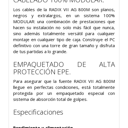
Los cables de la RADIX VII AG 800M son planos,
negros y extralargos, en un sistema 100%
MODULAR: una combinación de prestaciones que
hacen su instalación no solo más fácil que nunca,
sino además totalmente versátil para cualquier
montaje en cualquier tipo de caja. Construye el PC
definitivo con una torre de gran tamaño y disfruta
de tus partidas a lo grande.
EMPAQUETADO DE ALTA
PROTECCIÓN EPE.
Para asegurar que la fuente RADIX VII AG 800M
llegue en perfectas condiciones, está totalmente
protegida por un empaquetado especial con
sistema de absorción total de golpes.
Especificaciones
Rendimiento y alimentación