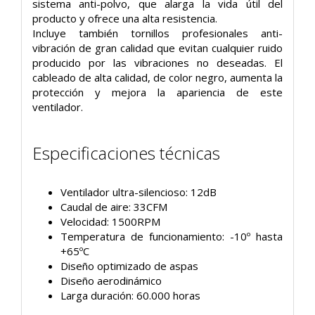
sistema anti-polvo, que alarga la vida útil del
producto y ofrece una alta resistencia.
Incluye también tornillos profesionales anti-
vibración de gran calidad que evitan cualquier ruido
producido por las vibraciones no deseadas. El
cableado de alta calidad, de color negro, aumenta la
protección y mejora la apariencia de este
ventilador.
Especificaciones técnicas
Ventilador ultra-silencioso: 12dB
Caudal de aire: 33CFM
Velocidad: 1500RPM
Temperatura de funcionamiento: -10º hasta
+65ºC
Diseño optimizado de aspas
Diseño aerodinámico
Larga duración: 60.000 horas