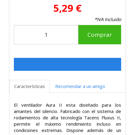
5,29 €
*IVA Incluido
Comprar
Características
Recomendar a un amigo
El ventilador Aura II esta diseñado para los
amantes del silencio. Fabricado con el sistema de
rodamientos de alta tecnología Tacens Fluxus II,
permite el máximo rendimiento incluso en
condiciones extremas. Dispone además de un