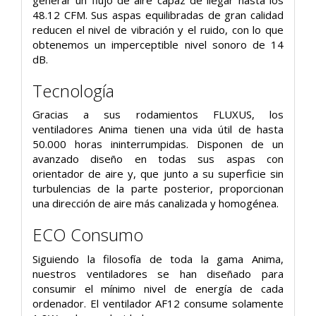
48.12 CFM. Sus aspas equilibradas de gran calidad
reducen el nivel de vibración y el ruido, con lo que
obtenemos un imperceptible nivel sonoro de 14
dB.
Tecnología
Gracias a sus rodamientos FLUXUS, los
ventiladores Anima tienen una vida útil de hasta
50.000 horas ininterrumpidas. Disponen de un
avanzado diseño en todas sus aspas con
orientador de aire y, que junto a su superficie sin
turbulencias de la parte posterior, proporcionan
una dirección de aire más canalizada y homogénea.
ECO Consumo
Siguiendo la filosofía de toda la gama Anima,
nuestros ventiladores se han diseñado para
consumir el mínimo nivel de energía de cada
ordenador. El ventilador AF12 consume solamente