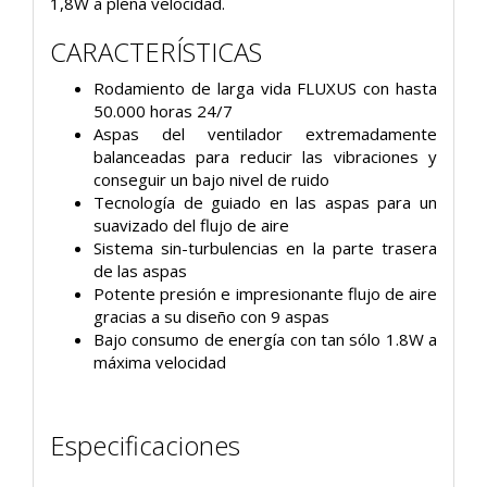
1,8W a plena velocidad.
CARACTERÍSTICAS
Rodamiento de larga vida FLUXUS con hasta
50.000 horas 24/7
Aspas del ventilador extremadamente
balanceadas para reducir las vibraciones y
conseguir un bajo nivel de ruido
Tecnología de guiado en las aspas para un
suavizado del flujo de aire
Sistema sin-turbulencias en la parte trasera
de las aspas
Potente presión e impresionante flujo de aire
gracias a su diseño con 9 aspas
Bajo consumo de energía con tan sólo 1.8W a
máxima velocidad
Especificaciones