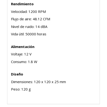
Rendimiento
Velocidad: 1200 RPM
Flujo de aire: 48.12 CFM
Nivel de ruido: 14 dBA
Vida útil: 50000 horas
Alimentación
Voltaje: 12 V
Consumo: 1.8 W
Diseño
Dimensiones: 120 x 120 x 25 mm
Peso: 120 g