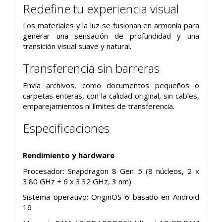
Redefine tu experiencia visual
Los materiales y la luz se fusionan en armonía para
generar una sensación de profundidad y una
transición visual suave y natural.
Transferencia sin barreras
Envía archivos, como documentos pequeños o
carpetas enteras, con la calidad original, sin cables,
emparejamientos ni límites de transferencia.
Especificaciones
Rendimiento y hardware
Procesador: Snapdragon 8 Gen 5 (8 núcleos, 2 x
3.80 GHz + 6 x 3.32 GHz, 3 nm)
Sistema operativo: OriginOS 6 basado en Android
16