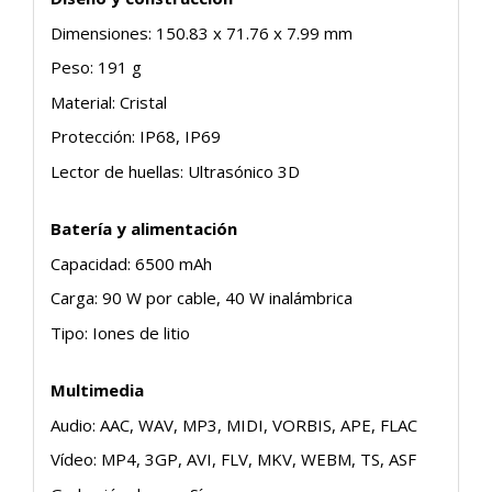
Dimensiones: 150.83 x 71.76 x 7.99 mm
Peso: 191 g
Material: Cristal
Protección: IP68, IP69
Lector de huellas: Ultrasónico 3D
Batería y alimentación
Capacidad: 6500 mAh
Carga: 90 W por cable, 40 W inalámbrica
Tipo: Iones de litio
Multimedia
Audio: AAC, WAV, MP3, MIDI, VORBIS, APE, FLAC
Vídeo: MP4, 3GP, AVI, FLV, MKV, WEBM, TS, ASF