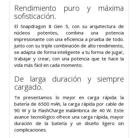
Rendimiento puro y máxima
sofisticación.
El Snapdragon 8 Gen 5, con su arquitectura de
núcleos potentes, combina una potencia
impresionante con una eficiencia a prueba de todo.
Junto con su triple combinación de alto rendimiento,
se adapta de forma inteligente a tu forma de jugar,
trabajar y crear, con una potencia que te hace la
vida más fácil en cada momento.
De larga duración y siempre
cargado.
Te presentamos lo mejor en carga rápida: la
batería de 6500 mAh, la carga rápida por cable de
90 W y la FlashCharge inalámbrica de 40 W. Este
avance tecnológico ofrece una carga rápida, mayor
duración de la batería y un diseño ligero sin
complicaciones.