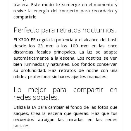
trasera. Este modo te sumerge en el momento y
revive la energía del concierto para recordarlo y
compartirlo.
Perfecto para retratos nocturnos.
El X300 FE regula la potencia y el alcance del flash
desde los 23 mm a los 100 mm en las cinco
distancias focales principales. La luz se adapta
automáticamente a la escena. Los rostros se ven
bien iluminados y naturales. Los fondos conservan
su profundidad. Haz retratos de noche con una
nitidez profesional sin haces ajustes manuales.
Lo mejor para compartir en
redes sociales.
Utiliza la IA para cambiar el fondo de las fotos que
saques. Crea la escena que quieras. Haz que tus
recuerdos atraigan las miradas en las redes
sociales.