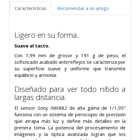
Características
Recomendar a un amigo
Ligero en su forma.
Suave al tacto.
Con 7,99 mm de grosor y 191 g de peso, el
sofisticado acabado antirreflejos se caracteriza por
su superficie suave y uniforme que transmite
equilibrio y armonía.
Diseñado para ver todo nítido a
largas distancia.
El sensor Sony IMX882 de alta gama de 1/1,95"
funciona con un sistema de periscopio de precisión
que atrapa más luz y define más detalles en la
primera toma. La potencia del procesamiento de
imágenes y la óptica avanzada logran que los