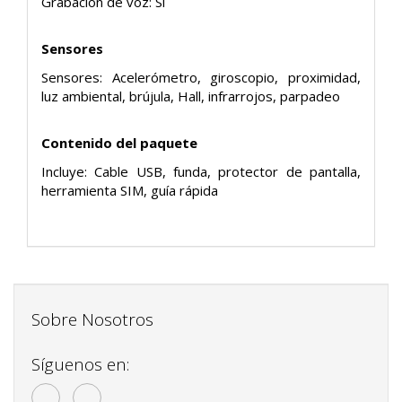
Grabación de voz: Sí
Sensores
Sensores: Acelerómetro, giroscopio, proximidad,
luz ambiental, brújula, Hall, infrarrojos, parpadeo
Contenido del paquete
Incluye: Cable USB, funda, protector de pantalla,
herramienta SIM, guía rápida
Sobre Nosotros
Síguenos en: