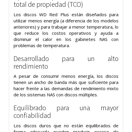
total de propiedad (TCO)
Los discos WD Red Plus están diseñados para
utilizar menos energía (a diferencia de los modelos
anteriores) y para trabajar a menor temperatura, lo
que reduce los costos operativos y ayuda a
disminuir el calor en los gabinetes NAS con
problemas de temperatura.
Desarrollado para un alto
rendimiento
A pesar de consumir menos energía, los discos
tienen un ancho de banda más que suficiente para
hacer frente a las demandas de rendimiento mixto
de los sistemas NAS con discos múltiples.
Equilibrado para una mayor
confiabilidad
Los discos duros que no están equilibrados de
forma adecuada pueden producir exceso de