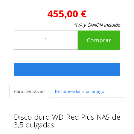
455,00 €
*IVA y CANON Incluido
Comprar
Características
Recomendar a un amigo
Disco duro WD Red Plus NAS de
3,5 pulgadas