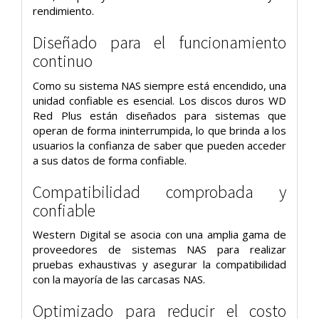
rendimiento.
Diseñado para el funcionamiento
continuo
Como su sistema NAS siempre está encendido, una
unidad confiable es esencial. Los discos duros WD
Red Plus están diseñados para sistemas que
operan de forma ininterrumpida, lo que brinda a los
usuarios la confianza de saber que pueden acceder
a sus datos de forma confiable.
Compatibilidad comprobada y
confiable
Western Digital se asocia con una amplia gama de
proveedores de sistemas NAS para realizar
pruebas exhaustivas y asegurar la compatibilidad
con la mayoría de las carcasas NAS.
Optimizado para reducir el costo