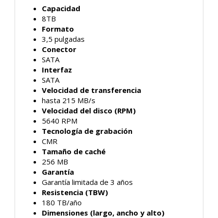
Capacidad
8TB
Formato
3,5 pulgadas
Conector
SATA
Interfaz
SATA
Velocidad de transferencia
hasta 215 MB/s
Velocidad del disco (RPM)
5640 RPM
Tecnología de grabación
CMR
Tamaño de caché
256 MB
Garantía
Garantía limitada de 3 años
Resistencia (TBW)
180 TB/año
Dimensiones (largo, ancho y alto)