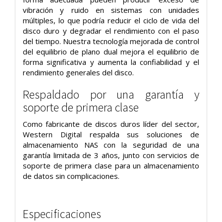
vibración y ruido en sistemas con unidades
múltiples, lo que podría reducir el ciclo de vida del
disco duro y degradar el rendimiento con el paso
del tiempo. Nuestra tecnología mejorada de control
del equilibrio de plano dual mejora el equilibrio de
forma significativa y aumenta la confiabilidad y el
rendimiento generales del disco.
Respaldado por una garantía y
soporte de primera clase
Como fabricante de discos duros líder del sector,
Western Digital respalda sus soluciones de
almacenamiento NAS con la seguridad de una
garantía limitada de 3 años, junto con servicios de
soporte de primera clase para un almacenamiento
de datos sin complicaciones.
Especificaciones