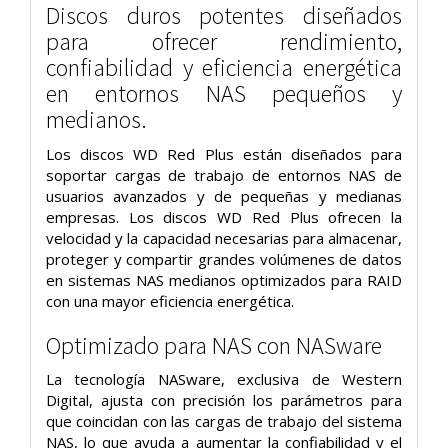
Discos duros potentes diseñados
para ofrecer rendimiento,
confiabilidad y eficiencia energética
en entornos NAS pequeños y
medianos.
Los discos WD Red Plus están diseñados para
soportar cargas de trabajo de entornos NAS de
usuarios avanzados y de pequeñas y medianas
empresas. Los discos WD Red Plus ofrecen la
velocidad y la capacidad necesarias para almacenar,
proteger y compartir grandes volúmenes de datos
en sistemas NAS medianos optimizados para RAID
con una mayor eficiencia energética.
Optimizado para NAS con NASware
La tecnología NASware, exclusiva de Western
Digital, ajusta con precisión los parámetros para
que coincidan con las cargas de trabajo del sistema
NAS, lo que ayuda a aumentar la confiabilidad y el