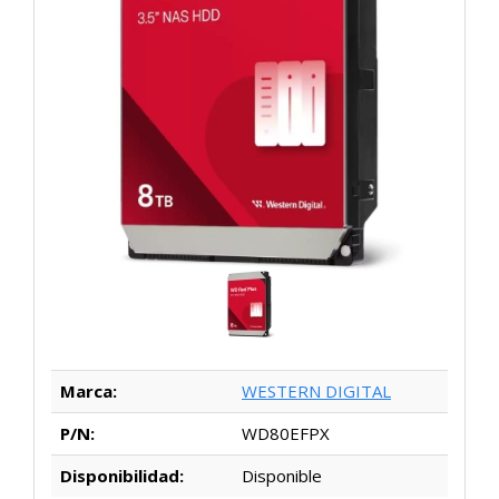
Marca:
WESTERN DIGITAL
P/N:
WD80EFPX
Disponibilidad:
Disponible