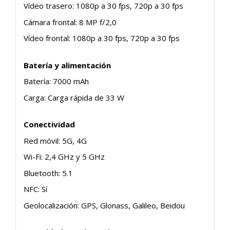
Vídeo trasero: 1080p a 30 fps, 720p a 30 fps
Cámara frontal: 8 MP f/2,0
Vídeo frontal: 1080p a 30 fps, 720p a 30 fps
Batería y alimentación
Batería: 7000 mAh
Carga: Carga rápida de 33 W
Conectividad
Red móvil: 5G, 4G
Wi-Fi: 2,4 GHz y 5 GHz
Bluetooth: 5.1
NFC: Sí
Geolocalización: GPS, Glonass, Galileo, Beidou