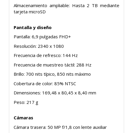
Almacenamiento ampliable: Hasta 2 TB mediante
tarjeta microSD
Pantalla y diseño
Pantalla: 6,9 pulgadas FHD+
Resolución: 2340 x 1080
Frecuencia de refresco: 144 Hz
Frecuencia de muestreo táctil: 288 Hz
Brillo: 700 nits típico, 850 nits máximo
Cobertura de color: 85% NTSC
Dimensiones: 169,48 x 80,45 x 8,40 mm
Peso: 217 g
Cámaras
Cámara trasera: 50 MP f/1,8 con lente auxiliar