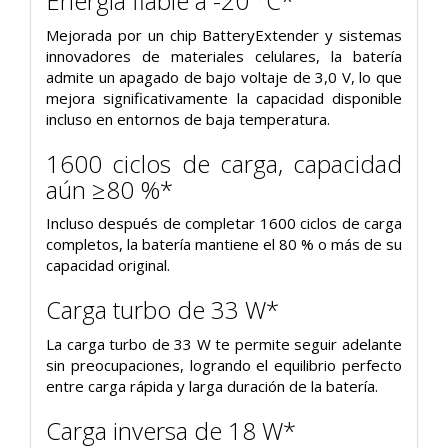
Energía fiable a -20 °C*
Mejorada por un chip BatteryExtender y sistemas
innovadores de materiales celulares, la batería
admite un apagado de bajo voltaje de 3,0 V, lo que
mejora significativamente la capacidad disponible
incluso en entornos de baja temperatura.
1600 ciclos de carga, capacidad
aún ≥80 %*
Incluso después de completar 1600 ciclos de carga
completos, la batería mantiene el 80 % o más de su
capacidad original.
Carga turbo de 33 W*
La carga turbo de 33 W te permite seguir adelante
sin preocupaciones, logrando el equilibrio perfecto
entre carga rápida y larga duración de la batería.
Carga inversa de 18 W*