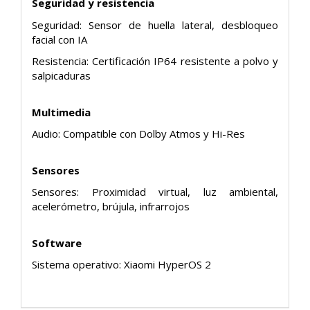
Seguridad y resistencia
Seguridad: Sensor de huella lateral, desbloqueo
facial con IA
Resistencia: Certificación IP64 resistente a polvo y
salpicaduras
Multimedia
Audio: Compatible con Dolby Atmos y Hi-Res
Sensores
Sensores: Proximidad virtual, luz ambiental,
acelerómetro, brújula, infrarrojos
Software
Sistema operativo: Xiaomi HyperOS 2