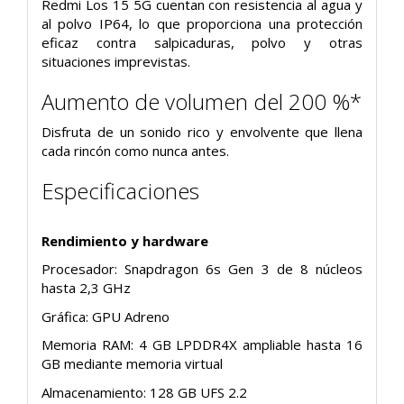
Redmi Los 15 5G cuentan con resistencia al agua y
al polvo IP64, lo que proporciona una protección
eficaz contra salpicaduras, polvo y otras
situaciones imprevistas.
Aumento de volumen del 200 %*
Disfruta de un sonido rico y envolvente que llena
cada rincón como nunca antes.
Especificaciones
Rendimiento y hardware
Procesador: Snapdragon 6s Gen 3 de 8 núcleos
hasta 2,3 GHz
Gráfica: GPU Adreno
Memoria RAM: 4 GB LPDDR4X ampliable hasta 16
GB mediante memoria virtual
Almacenamiento: 128 GB UFS 2.2