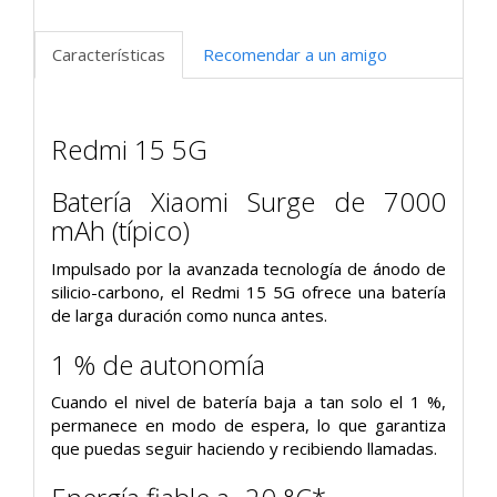
Características
Recomendar a un amigo
Redmi 15 5G
Batería Xiaomi Surge de 7000
mAh (típico)
Impulsado por la avanzada tecnología de ánodo de
silicio-carbono, el Redmi 15 5G ofrece una batería
de larga duración como nunca antes.
1 % de autonomía
Cuando el nivel de batería baja a tan solo el 1 %,
permanece en modo de espera, lo que garantiza
que puedas seguir haciendo y recibiendo llamadas.