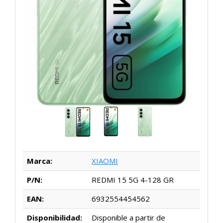
Marca:
XIAOMI
P/N:
REDMI 15 5G 4-128 GR
EAN:
6932554454562
Disponibilidad:
Disponible a partir de