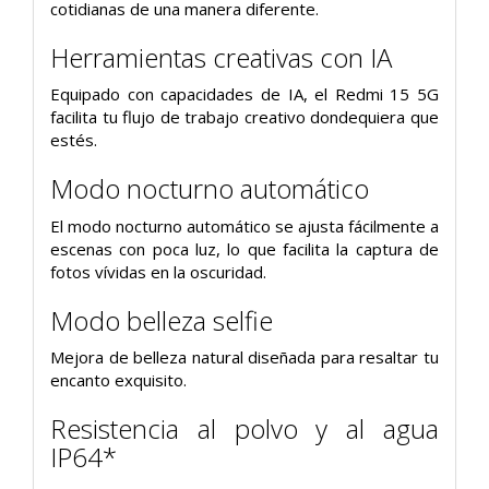
cotidianas de una manera diferente.
Herramientas creativas con IA
Equipado con capacidades de IA, el Redmi 15 5G
facilita tu flujo de trabajo creativo dondequiera que
estés.
Modo nocturno automático
El modo nocturno automático se ajusta fácilmente a
escenas con poca luz, lo que facilita la captura de
fotos vívidas en la oscuridad.
Modo belleza selfie
Mejora de belleza natural diseñada para resaltar tu
encanto exquisito.
Resistencia al polvo y al agua
IP64*