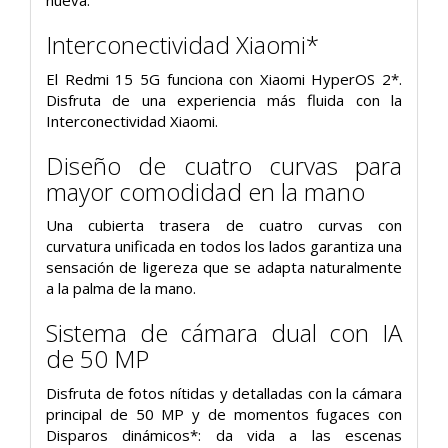
nueva.
Interconectividad Xiaomi*
El Redmi 15 5G funciona con Xiaomi HyperOS 2*.
Disfruta de una experiencia más fluida con la
Interconectividad Xiaomi.
Diseño de cuatro curvas para
mayor comodidad en la mano
Una cubierta trasera de cuatro curvas con
curvatura unificada en todos los lados garantiza una
sensación de ligereza que se adapta naturalmente
a la palma de la mano.
Sistema de cámara dual con IA
de 50 MP
Disfruta de fotos nítidas y detalladas con la cámara
principal de 50 MP y de momentos fugaces con
Disparos dinámicos*: da vida a las escenas