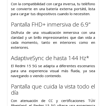
Con la compatibilidad con carga inversa, tu teléfono
se convierte en una batería externa portátil, lista
para cargar tus dispositivos cuando lo necesiten.
Pantalla FHD+ inmersiva de 6.9"
Disfruta de una visualización inmersiva con una
claridad y un brillo impresionantes que dan vida a
cada momento, tanto en interiores como en
exteriores.
AdaptiveSync de hasta 144 Hz*
El Redmi 15 5G se adapta a diferentes escenarios
para una experiencia visual más fluida, ya sea
navegando o viendo contenido.
Pantalla que cuida la vista todo el
día
Con atenuación de CC y certificaciones TÜV
Rheinland, el Redmi 15 5G ofrece una experiencia